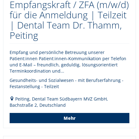
Empfangskraft / ZFA (m/w/d)
für die Anmeldung | Teilzeit
| Dental Team Dr. Thamm,
Peiting
Empfang und persönliche Betreuung unserer
Patient:innen Patient:innen-Kommunikation per Telefon
und E-Mail – freundlich, geduldig, lösungsorientiert
Terminkoordination und...
Gesundheits- und Sozialwesen - mit Berufserfahrung -
Festanstellung - Teilzeit
Peiting, Dental Team Südbayern MVZ GmbH,
Bachstraße 2, Deutschland
Mehr