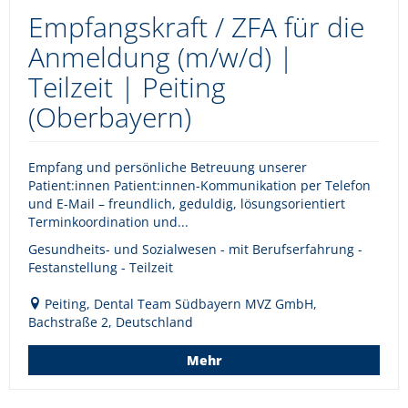
Empfangskraft / ZFA für die
Anmeldung (m/w/d) |
Teilzeit | Peiting
(Oberbayern)
Empfang und persönliche Betreuung unserer
Patient:innen Patient:innen-Kommunikation per Telefon
und E-Mail – freundlich, geduldig, lösungsorientiert
Terminkoordination und...
Gesundheits- und Sozialwesen - mit Berufserfahrung -
Festanstellung - Teilzeit
Peiting, Dental Team Südbayern MVZ GmbH,
Bachstraße 2, Deutschland
Mehr