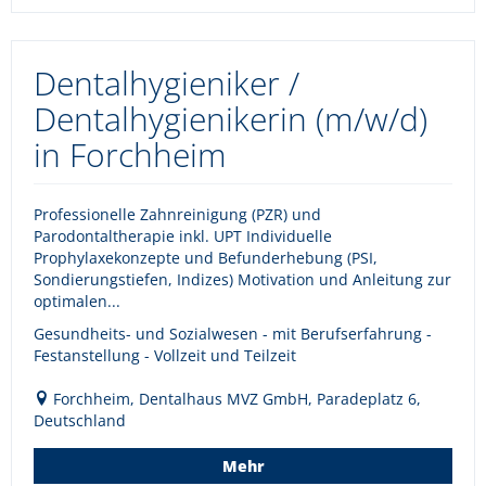
Dentalhygieniker /
Dentalhygienikerin (m/w/d)
in Forchheim
Professionelle Zahnreinigung (PZR) und
Parodontaltherapie inkl. UPT Individuelle
Prophylaxekonzepte und Befunderhebung (PSI,
Sondierungstiefen, Indizes) Motivation und Anleitung zur
optimalen...
Gesundheits- und Sozialwesen - mit Berufserfahrung -
Festanstellung - Vollzeit und Teilzeit
Forchheim, Dentalhaus MVZ GmbH, Paradeplatz 6,
Deutschland
Mehr