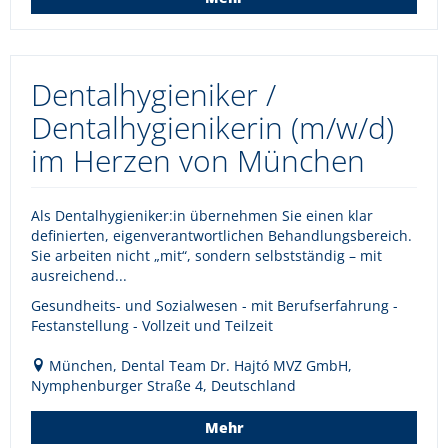
Dentalhygieniker /
Dentalhygienikerin (m/w/d)
im Herzen von München
Als Dentalhygieniker:in übernehmen Sie einen klar
definierten, eigenverantwortlichen Behandlungsbereich.
Sie arbeiten nicht „mit“, sondern selbstständig – mit
ausreichend...
Gesundheits- und Sozialwesen - mit Berufserfahrung -
Festanstellung - Vollzeit und Teilzeit
München, Dental Team Dr. Hajtó MVZ GmbH,
Nymphenburger Straße 4, Deutschland
Mehr