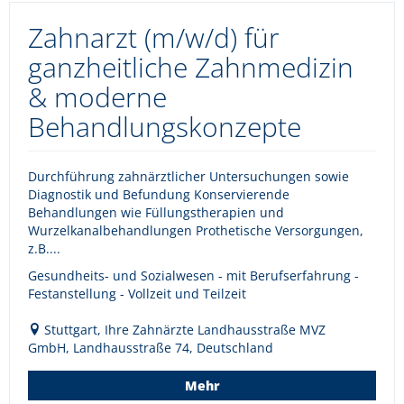
Zahnarzt (m/w/d) für
ganzheitliche Zahnmedizin
& moderne
Behandlungskonzepte
Durchführung zahnärztlicher Untersuchungen sowie
Diagnostik und Befundung Konservierende
Behandlungen wie Füllungstherapien und
Wurzelkanalbehandlungen Prothetische Versorgungen,
z.B....
Gesundheits- und Sozialwesen - mit Berufserfahrung -
Festanstellung - Vollzeit und Teilzeit
Stuttgart, Ihre Zahnärzte Landhausstraße MVZ
GmbH, Landhausstraße 74, Deutschland
Mehr