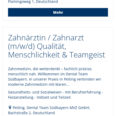
Flamingoweg 1, Deutschland
Mehr
Zahnärztin / Zahnarzt
(m/w/d) Qualität,
Menschlichkeit & Teamgeist
Zahnmedizin, die weiterdenkt – fachlich präzise,
menschlich nah. Willkommen im Dental Team
Südbayern. In unserer Praxis in Peiting verbinden wir
moderne Zahnmedizin mit klaren...
Gesundheits- und Sozialwesen - mit Berufserfahrung -
Festanstellung - Vollzeit und Teilzeit
Peiting, Dental Team Südbayern MVZ GmbH,
Bachstraße 2, Deutschland