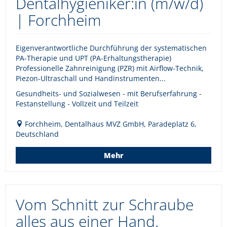
Dentalhygieniker:in (m/w/d)
| Forchheim
Eigenverantwortliche Durchführung der systematischen
PA-Therapie und UPT (PA-Erhaltungstherapie)
Professionelle Zahnreinigung (PZR) mit Airflow-Technik,
Piezon-Ultraschall und Handinstrumenten...
Gesundheits- und Sozialwesen - mit Berufserfahrung -
Festanstellung - Vollzeit und Teilzeit
Forchheim, Dentalhaus MVZ GmbH, Paradeplatz 6,
Deutschland
Mehr
Vom Schnitt zur Schraube
alles aus einer Hand.