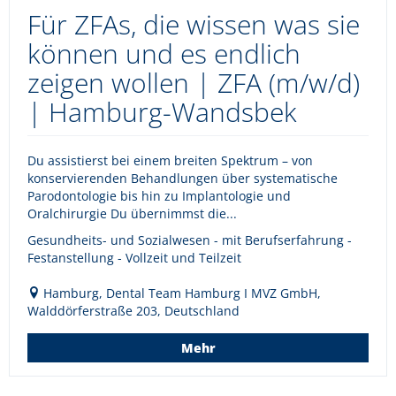
Für ZFAs, die wissen was sie
können und es endlich
zeigen wollen | ZFA (m/w/d)
| Hamburg-Wandsbek
Du assistierst bei einem breiten Spektrum – von
konservierenden Behandlungen über systematische
Parodontologie bis hin zu Implantologie und
Oralchirurgie Du übernimmst die...
Gesundheits- und Sozialwesen - mit Berufserfahrung -
Festanstellung - Vollzeit und Teilzeit
Hamburg, Dental Team Hamburg I MVZ GmbH,
Walddörferstraße 203, Deutschland
Mehr