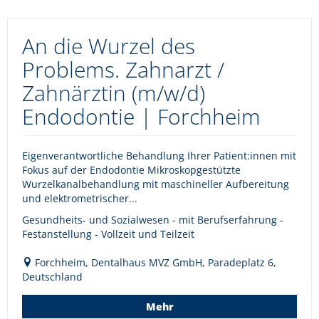
An die Wurzel des
Problems. Zahnarzt /
Zahnärztin (m/w/d)
Endodontie | Forchheim
Eigenverantwortliche Behandlung Ihrer Patient:innen mit
Fokus auf der Endodontie Mikroskopgestützte
Wurzelkanalbehandlung mit maschineller Aufbereitung
und elektrometrischer...
Gesundheits- und Sozialwesen - mit Berufserfahrung -
Festanstellung - Vollzeit und Teilzeit
Forchheim, Dentalhaus MVZ GmbH, Paradeplatz 6,
Deutschland
Mehr