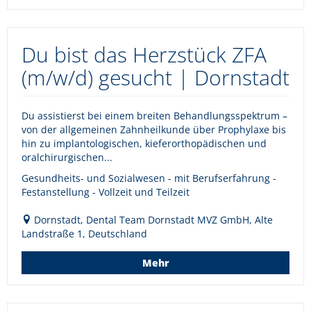
Du bist das Herzstück ZFA
(m/w/d) gesucht | Dornstadt
Du assistierst bei einem breiten Behandlungsspektrum –
von der allgemeinen Zahnheilkunde über Prophylaxe bis
hin zu implantologischen, kieferorthopädischen und
oralchirurgischen...
Gesundheits- und Sozialwesen - mit Berufserfahrung -
Festanstellung - Vollzeit und Teilzeit
Dornstadt, Dental Team Dornstadt MVZ GmbH, Alte
Landstraße 1, Deutschland
Mehr