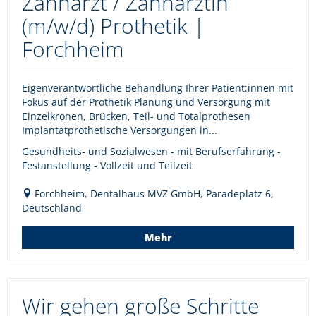
Zahnarzt / Zahnärztin
(m/w/d) Prothetik |
Forchheim
Eigenverantwortliche Behandlung Ihrer Patient:innen mit
Fokus auf der Prothetik Planung und Versorgung mit
Einzelkronen, Brücken, Teil- und Totalprothesen
Implantatprothetische Versorgungen in...
Gesundheits- und Sozialwesen - mit Berufserfahrung -
Festanstellung - Vollzeit und Teilzeit
Forchheim, Dentalhaus MVZ GmbH, Paradeplatz 6,
Deutschland
Mehr
Wir gehen große Schritte