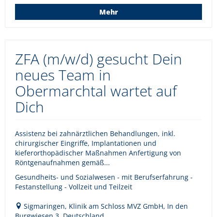
Mehr
ZFA (m/w/d) gesucht Dein
neues Team in
Obermarchtal wartet auf
Dich
Assistenz bei zahnärztlichen Behandlungen, inkl.
chirurgischer Eingriffe, Implantationen und
kieferorthopädischer Maßnahmen Anfertigung von
Röntgenaufnahmen gemäß...
Gesundheits- und Sozialwesen - mit Berufserfahrung -
Festanstellung - Vollzeit und Teilzeit
Sigmaringen, Klinik am Schloss MVZ GmbH, In den
Burgwiesen 3, Deutschland