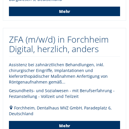
Mehr
ZFA (m/w/d) in Forchheim
Digital, herzlich, anders
Assistenz bei zahnärztlichen Behandlungen, inkl.
chirurgischer Eingriffe, Implantationen und
kieferorthopädischer Maßnahmen Anfertigung von
Röntgenaufnahmen gemäß...
Gesundheits- und Sozialwesen - mit Berufserfahrung -
Festanstellung - Vollzeit und Teilzeit
Forchheim, Dentalhaus MVZ GmbH, Paradeplatz 6,
Deutschland
Mehr