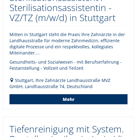
Sterilisationsassistentin -
VZ/TZ (m/w/d) in Stuttgart
Mitten in Stuttgart steht die Praxis Ihre Zahnärzte in der
Landhausstraße für moderne Zahnmedizin, effiziente
digitale Prozesse und ein respektvolles, kollegiales
Miteinander....
Gesundheits- und Sozialwesen - mit Berufserfahrung -
Festanstellung - Vollzeit und Teilzeit
Stuttgart, Ihre Zahnärzte Landhausstraße MVZ
GmbH, Landhausstraße 74, Deutschland
Mehr
Tiefenreinigung mit System.