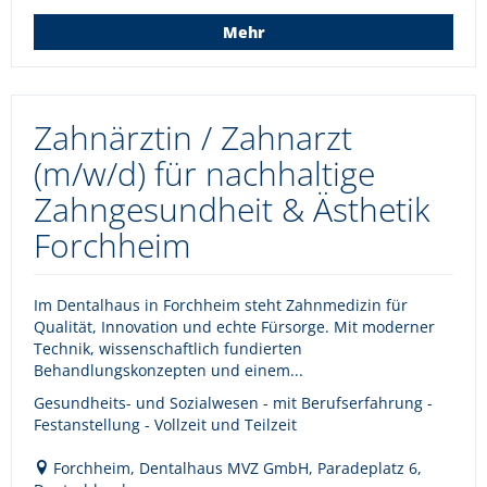
Mehr
Zahnärztin / Zahnarzt
(m/w/d) für nachhaltige
Zahngesundheit & Ästhetik
Forchheim
Im Dentalhaus in Forchheim steht Zahnmedizin für
Qualität, Innovation und echte Fürsorge. Mit moderner
Technik, wissenschaftlich fundierten
Behandlungskonzepten und einem...
Gesundheits- und Sozialwesen - mit Berufserfahrung -
Festanstellung - Vollzeit und Teilzeit
Forchheim, Dentalhaus MVZ GmbH, Paradeplatz 6,