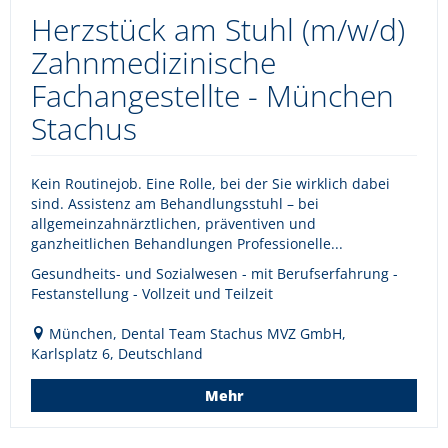
Herzstück am Stuhl (m/w/d)
Zahnmedizinische
Fachangestellte - München
Stachus
Kein Routinejob. Eine Rolle, bei der Sie wirklich dabei
sind. Assistenz am Behandlungsstuhl – bei
allgemeinzahnärztlichen, präventiven und
ganzheitlichen Behandlungen Professionelle...
Gesundheits- und Sozialwesen - mit Berufserfahrung -
Festanstellung - Vollzeit und Teilzeit
München, Dental Team Stachus MVZ GmbH,
Karlsplatz 6, Deutschland
Mehr