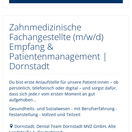
Zahnmedizinische
Fachangestellte (m/w/d)
Empfang &
Patientenmanagement |
Dornstadt
Du bist erste Anlaufstelle für unsere Patient:innen – ob
persönlich, telefonisch oder digital – und sorgst dafür,
dass sich jede:r vom ersten Moment an gut
aufgehoben...
Gesundheits- und Sozialwesen - mit Berufserfahrung -
Festanstellung - Vollzeit und Teilzeit
Dornstadt, Dental Team Dornstadt MVZ GmbH, Alte