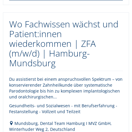
Wo Fachwissen wächst und
Patient:innen
wiederkommen | ZFA
(m/w/d) | Hamburg-
Mundsburg
Du assistierst bei einem anspruchsvollen Spektrum – von
konservierender Zahnheilkunde über systematische
Parodontologie bis hin zu komplexen implantologischen
und oralchirurgischen...
Gesundheits- und Sozialwesen - mit Berufserfahrung -
Festanstellung - Vollzeit und Teilzeit
Mundsburg, Dental Team Hamburg I MVZ GmbH,
Winterhuder Weg 2, Deutschland