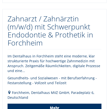
Zahnarzt / Zahnärztin
(m/w/d) mit Schwerpunkt
Endodontie & Prothetik in
Forchheim
Im Dentalhaus in Forchheim steht eine moderne, klar
strukturierte Praxis für hochwertige Zahnmedizin mit
Anspruch. Zeitgemäße Räumlichkeiten, digitale Prozesse
und eine...
Gesundheits- und Sozialwesen - mit Berufserfahrung -
Festanstellung - Vollzeit und Teilzeit
Forchheim, Dentalhaus MVZ GmbH, Paradeplatz 6,
Deutschland
Mehr