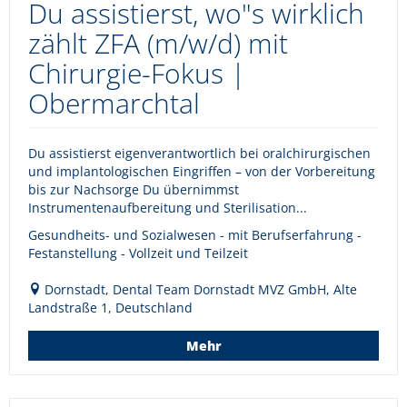
Du assistierst, wo"s wirklich
zählt ZFA (m/w/d) mit
Chirurgie-Fokus |
Obermarchtal
Du assistierst eigenverantwortlich bei oralchirurgischen
und implantologischen Eingriffen – von der Vorbereitung
bis zur Nachsorge Du übernimmst
Instrumentenaufbereitung und Sterilisation...
Gesundheits- und Sozialwesen - mit Berufserfahrung -
Festanstellung - Vollzeit und Teilzeit
Dornstadt, Dental Team Dornstadt MVZ GmbH, Alte
Landstraße 1, Deutschland
Mehr