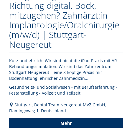
Richtung digital. Bock,
mitzugehen? Zahnärzt:in
Implantologie/Oralchirurgie
(m/w/d) | Stuttgart-
Neugereut
Kurz und ehrlich: Wir sind nicht die iPad-Praxis mit AR-
Behandlungssimulation. Wir sind das Zahnzentrum
Stuttgart-Neugereut – eine 8-köpfige Praxis mit
Bodenhaftung, ehrlicher Zahnmedizin...
Gesundheits- und Sozialwesen - mit Berufserfahrung -
Festanstellung - Vollzeit und Teilzeit
Stuttgart, Dental Team Neugereut MVZ GmbH,
Flamingoweg 1, Deutschland
Mehr