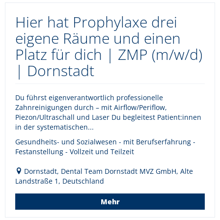
Hier hat Prophylaxe drei
eigene Räume und einen
Platz für dich | ZMP (m/w/d)
| Dornstadt
Du führst eigenverantwortlich professionelle
Zahnreinigungen durch – mit Airflow/Periflow,
Piezon/Ultraschall und Laser Du begleitest Patient:innen
in der systematischen...
Gesundheits- und Sozialwesen - mit Berufserfahrung -
Festanstellung - Vollzeit und Teilzeit
Dornstadt, Dental Team Dornstadt MVZ GmbH, Alte
Landstraße 1, Deutschland
Mehr