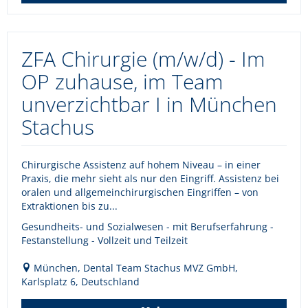
ZFA Chirurgie (m/w/d) - Im
OP zuhause, im Team
unverzichtbar I in München
Stachus
Chirurgische Assistenz auf hohem Niveau – in einer
Praxis, die mehr sieht als nur den Eingriff. Assistenz bei
oralen und allgemeinchirurgischen Eingriffen – von
Extraktionen bis zu...
Gesundheits- und Sozialwesen - mit Berufserfahrung -
Festanstellung - Vollzeit und Teilzeit
München, Dental Team Stachus MVZ GmbH,
Karlsplatz 6, Deutschland