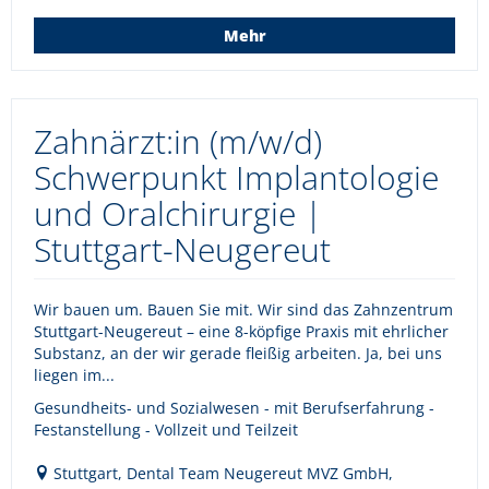
Mehr
Zahnärzt:in (m/w/d)
Schwerpunkt Implantologie
und Oralchirurgie |
Stuttgart-Neugereut
Wir bauen um. Bauen Sie mit. Wir sind das Zahnzentrum
Stuttgart-Neugereut – eine 8-köpfige Praxis mit ehrlicher
Substanz, an der wir gerade fleißig arbeiten. Ja, bei uns
liegen im...
Gesundheits- und Sozialwesen - mit Berufserfahrung -
Festanstellung - Vollzeit und Teilzeit
Stuttgart, Dental Team Neugereut MVZ GmbH,