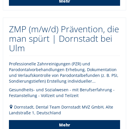
Mehr
ZMP (m/w/d) Prävention, die
man spürt | Dornstadt bei
Ulm
Professionelle Zahnreinigungen (PZR) und
Parodontalvorbehandlungen Erhebung, Dokumentation
und Verlaufskontrolle von Parodontalbefunden (z. B. PSI,
Sondierungstiefen) Erstellung individueller...
Gesundheits- und Sozialwesen - mit Berufserfahrung -
Festanstellung - Vollzeit und Teilzeit
Dornstadt, Dental Team Dornstadt MVZ GmbH, Alte
Landstraße 1, Deutschland
Mehr