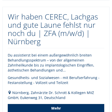
Wir haben CEREC, Lachgas
und gute Laune fehlst nur
noch du | ZFA (m/w/d) |
Nürnberg
Du assistierst bei einem außergewöhnlich breiten
Behandlungsspektrum – von der allgemeinen
Zahnheilkunde bis zu implantologischen Eingriffen,
ästhetischen Behandlungen und...
Gesundheits- und Sozialwesen - mit Berufserfahrung -
Festanstellung - Vollzeit und Teilzeit
Nürnberg, Zahnärzte Dr. Schrott & Kollegen MVZ
GmbH, Eukenweg 31, Deutschland
Mehr