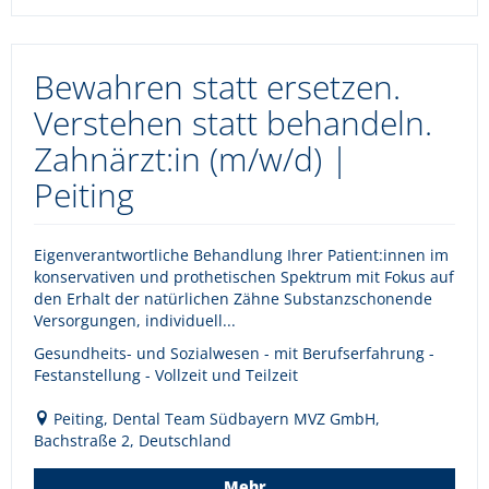
Bewahren statt ersetzen.
Verstehen statt behandeln.
Zahnärzt:in (m/w/d) |
Peiting
Eigenverantwortliche Behandlung Ihrer Patient:innen im
konservativen und prothetischen Spektrum mit Fokus auf
den Erhalt der natürlichen Zähne Substanzschonende
Versorgungen, individuell...
Gesundheits- und Sozialwesen - mit Berufserfahrung -
Festanstellung - Vollzeit und Teilzeit
Peiting, Dental Team Südbayern MVZ GmbH,
Bachstraße 2, Deutschland
Mehr