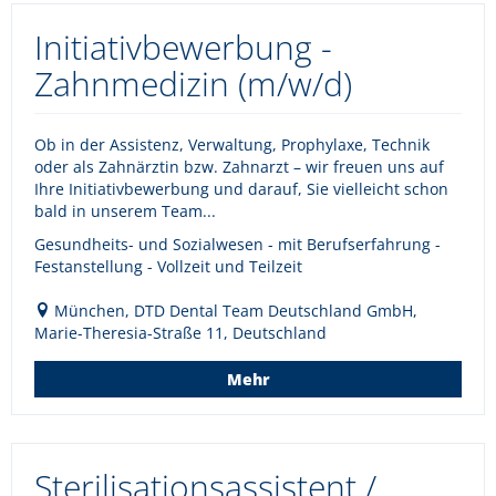
Initiativbewerbung -
Zahnmedizin (m/w/d)
Ob in der Assistenz, Verwaltung, Prophylaxe, Technik
oder als Zahnärztin bzw. Zahnarzt – wir freuen uns auf
Ihre Initiativbewerbung und darauf, Sie vielleicht schon
bald in unserem Team...
Gesundheits- und Sozialwesen - mit Berufserfahrung -
Festanstellung - Vollzeit und Teilzeit
München, DTD Dental Team Deutschland GmbH,
Marie-Theresia-Straße 11, Deutschland
Mehr
Sterilisationsassistent /