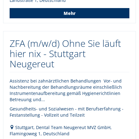
Landstraße 1, Deutschland
Mehr
ZFA (m/w/d) Ohne Sie läuft
hier nix - Stuttgart
Neugereut
Assistenz bei zahnärztlichen Behandlungen Vor- und
Nachbereitung der Behandlungsräume einschließlich
Instrumentenaufbereitung gemäß Hygienerichtlinien
Betreuung und...
Gesundheits- und Sozialwesen - mit Berufserfahrung -
Festanstellung - Vollzeit und Teilzeit
Stuttgart, Dental Team Neugereut MVZ GmbH,
Flamingoweg 1, Deutschland