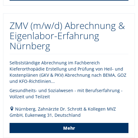
ZMV (m/w/d) Abrechnung &
Eigenlabor-Erfahrung
Nürnberg
Selbstständige Abrechnung im Fachbereich
Kieferorthopädie Erstellung und Prüfung von Heil- und
Kostenplänen (GKV & PKV) Abrechnung nach BEMA, GOZ
und KFO-Richtlinien...
Gesundheits- und Sozialwesen - mit Berufserfahrung -
Vollzeit und Teilzeit
Nürnberg, Zahnärzte Dr. Schrott & Kollegen MVZ
GmbH, Eukenweg 31, Deutschland
Mehr