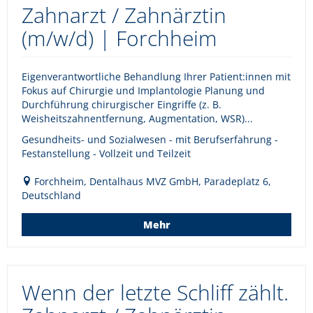
Zahnarzt / Zahnärztin
(m/w/d) | Forchheim
Eigenverantwortliche Behandlung Ihrer Patient:innen mit
Fokus auf Chirurgie und Implantologie Planung und
Durchführung chirurgischer Eingriffe (z. B.
Weisheitszahnentfernung, Augmentation, WSR)...
Gesundheits- und Sozialwesen - mit Berufserfahrung -
Festanstellung - Vollzeit und Teilzeit
Forchheim, Dentalhaus MVZ GmbH, Paradeplatz 6,
Deutschland
Mehr
Wenn der letzte Schliff zählt.