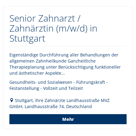
Senior Zahnarzt /
Zahnärztin (m/w/d) in
Stuttgart
Eigenständige Durchführung aller Behandlungen der
allgemeinen Zahnheilkunde Ganzheitliche
Therapieplanung unter Berücksichtigung funktioneller
und ästhetischer Aspekte...
Gesundheits- und Sozialwesen - Führungskraft -
Festanstellung - Vollzeit und Teilzeit
Stuttgart, Ihre Zahnärzte Landhausstraße MVZ
GmbH, Landhausstraße 74, Deutschland
Mehr