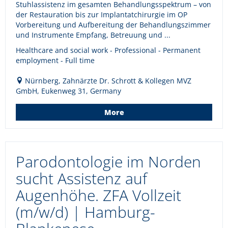
Stuhlassistenz im gesamten Behandlungsspektrum – von
der Restauration bis zur Implantatchirurgie im OP
Vorbereitung und Aufbereitung der Behandlungszimmer
und Instrumente Empfang, Betreuung und ...
Healthcare and social work - Professional - Permanent
employment - Full time
Nürnberg, Zahnärzte Dr. Schrott & Kollegen MVZ
GmbH, Eukenweg 31, Germany
More
Parodontologie im Norden
sucht Assistenz auf
Augenhöhe. ZFA Vollzeit
(m/w/d) | Hamburg-