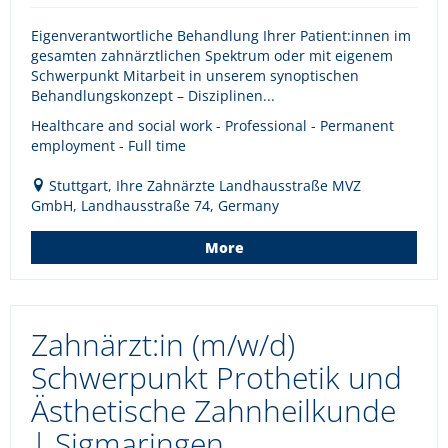
Eigenverantwortliche Behandlung Ihrer Patient:innen im
gesamten zahnärztlichen Spektrum oder mit eigenem
Schwerpunkt Mitarbeit in unserem synoptischen
Behandlungskonzept – Disziplinen...
Healthcare and social work - Professional - Permanent
employment - Full time
Stuttgart, Ihre Zahnärzte Landhausstraße MVZ
GmbH, Landhausstraße 74, Germany
More
Zahnärzt:in (m/w/d)
Schwerpunkt Prothetik und
Ästhetische Zahnheilkunde
| Sigmaringen