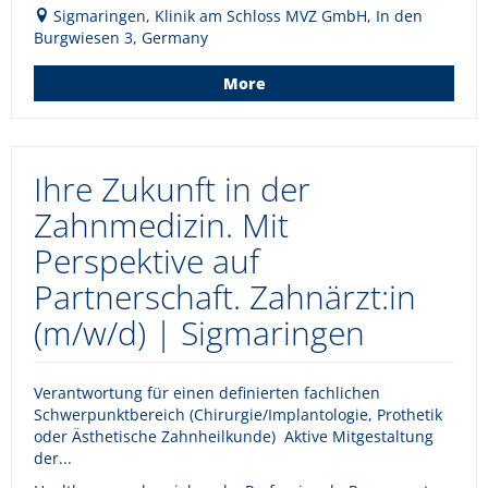
Sigmaringen, Klinik am Schloss MVZ GmbH, In den
Burgwiesen 3, Germany
More
Ihre Zukunft in der
Zahnmedizin. Mit
Perspektive auf
Partnerschaft. Zahnärzt:in
(m/w/d) | Sigmaringen
Verantwortung für einen definierten fachlichen
Schwerpunktbereich (Chirurgie/Implantologie, Prothetik
oder Ästhetische Zahnheilkunde) Aktive Mitgestaltung
der...