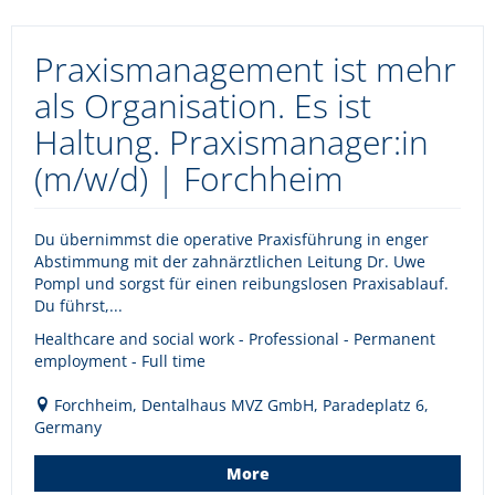
Praxismanagement ist mehr
als Organisation. Es ist
Haltung. Praxismanager:in
(m/w/d) | Forchheim
Du übernimmst die operative Praxisführung in enger
Abstimmung mit der zahnärztlichen Leitung Dr. Uwe
Pompl und sorgst für einen reibungslosen Praxisablauf.
Du führst,...
Healthcare and social work - Professional - Permanent
employment - Full time
Forchheim, Dentalhaus MVZ GmbH, Paradeplatz 6,
Germany
More