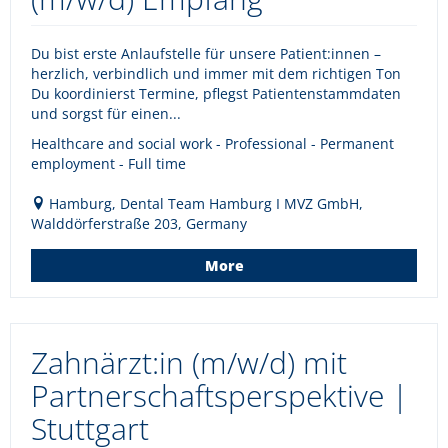
Du bist erste Anlaufstelle für unsere Patient:innen –
herzlich, verbindlich und immer mit dem richtigen Ton
Du koordinierst Termine, pflegst Patientenstammdaten
und sorgst für einen...
Healthcare and social work - Professional - Permanent
employment - Full time
Hamburg, Dental Team Hamburg I MVZ GmbH,
Walddörferstraße 203, Germany
More
Zahnärzt:in (m/w/d) mit
Partnerschaftsperspektive |
Stuttgart