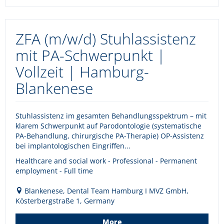
ZFA (m/w/d) Stuhlassistenz
mit PA-Schwerpunkt |
Vollzeit | Hamburg-
Blankenese
Stuhlassistenz im gesamten Behandlungsspektrum – mit
klarem Schwerpunkt auf Parodontologie (systematische
PA-Behandlung, chirurgische PA-Therapie) OP-Assistenz
bei implantologischen Eingriffen...
Healthcare and social work - Professional - Permanent
employment - Full time
Blankenese, Dental Team Hamburg I MVZ GmbH,
Kösterbergstraße 1, Germany
More