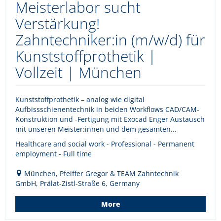
Meisterlabor sucht
Verstärkung!
Zahntechniker:in (m/w/d) für
Kunststoffprothetik |
Vollzeit | München
Kunststoffprothetik – analog wie digital
Aufbissschienentechnik in beiden Workflows CAD/CAM-
Konstruktion und -Fertigung mit Exocad Enger Austausch
mit unseren Meister:innen und dem gesamten...
Healthcare and social work - Professional - Permanent
employment - Full time
München, Pfeiffer Gregor & TEAM Zahntechnik
GmbH, Prälat-Zistl-Straße 6, Germany
More