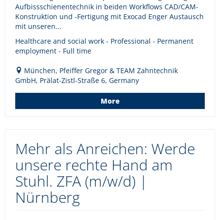
Aufbissschienentechnik in beiden Workflows CAD/CAM-
Konstruktion und -Fertigung mit Exocad Enger Austausch
mit unseren...
Healthcare and social work - Professional - Permanent
employment - Full time
München, Pfeiffer Gregor & TEAM Zahntechnik
GmbH, Prälat-Zistl-Straße 6, Germany
More
Mehr als Anreichen: Werde
unsere rechte Hand am
Stuhl. ZFA (m/w/d) |
Nürnberg