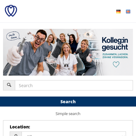
Search
Simple search
Location
: