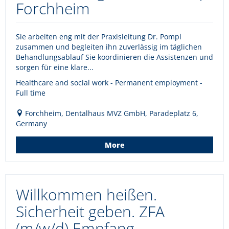
Forchheim
Sie arbeiten eng mit der Praxisleitung Dr. Pompl
zusammen und begleiten ihn zuverlässig im täglichen
Behandlungsablauf Sie koordinieren die Assistenzen und
sorgen für eine klare...
Healthcare and social work - Permanent employment -
Full time
Forchheim, Dentalhaus MVZ GmbH, Paradeplatz 6,
Germany
More
Willkommen heißen.
Sicherheit geben. ZFA
(m/w/d) Empfang