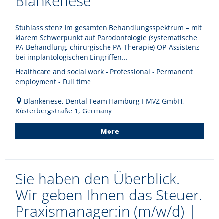
Blankenese
Stuhlassistenz im gesamten Behandlungsspektrum – mit
klarem Schwerpunkt auf Parodontologie (systematische
PA-Behandlung, chirurgische PA-Therapie) OP-Assistenz
bei implantologischen Eingriffen...
Healthcare and social work - Professional - Permanent
employment - Full time
Blankenese, Dental Team Hamburg I MVZ GmbH,
Kösterbergstraße 1, Germany
More
Sie haben den Überblick.
Wir geben Ihnen das Steuer.
Praxismanager:in (m/w/d) |