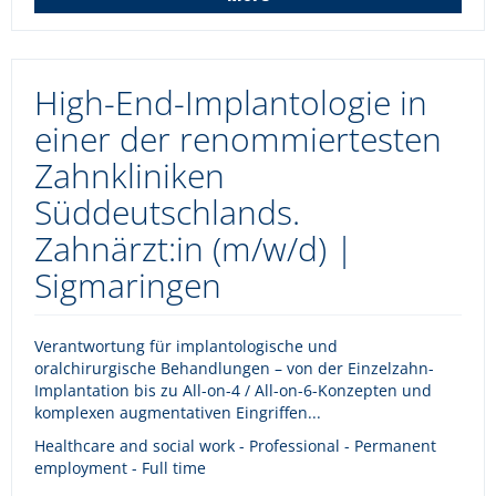
High-End-Implantologie in
einer der renommiertesten
Zahnkliniken
Süddeutschlands.
Zahnärzt:in (m/w/d) |
Sigmaringen
Verantwortung für implantologische und
oralchirurgische Behandlungen – von der Einzelzahn-
Implantation bis zu All-on-4 / All-on-6-Konzepten und
komplexen augmentativen Eingriffen...
Healthcare and social work - Professional - Permanent
employment - Full time