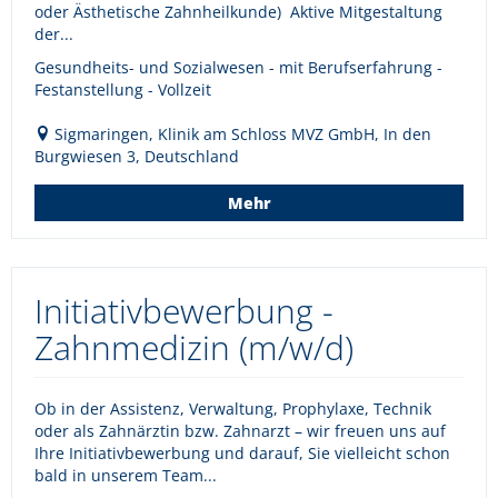
oder Ästhetische Zahnheilkunde) Aktive Mitgestaltung
der...
Gesundheits- und Sozialwesen - mit Berufserfahrung -
Festanstellung - Vollzeit
Sigmaringen, Klinik am Schloss MVZ GmbH, In den
Burgwiesen 3, Deutschland
Mehr
Initiativbewerbung -
Zahnmedizin (m/w/d)
Ob in der Assistenz, Verwaltung, Prophylaxe, Technik
oder als Zahnärztin bzw. Zahnarzt – wir freuen uns auf
Ihre Initiativbewerbung und darauf, Sie vielleicht schon
bald in unserem Team...