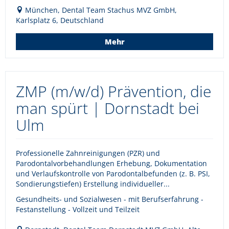
München, Dental Team Stachus MVZ GmbH,
Karlsplatz 6, Deutschland
Mehr
ZMP (m/w/d) Prävention, die
man spürt | Dornstadt bei
Ulm
Professionelle Zahnreinigungen (PZR) und
Parodontalvorbehandlungen Erhebung, Dokumentation
und Verlaufskontrolle von Parodontalbefunden (z. B. PSI,
Sondierungstiefen) Erstellung individueller...
Gesundheits- und Sozialwesen - mit Berufserfahrung -
Festanstellung - Vollzeit und Teilzeit