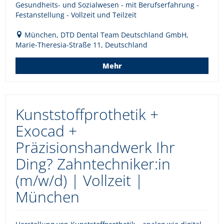
Gesundheits- und Sozialwesen - mit Berufserfahrung -
Festanstellung - Vollzeit und Teilzeit
München, DTD Dental Team Deutschland GmbH,
Marie-Theresia-Straße 11, Deutschland
Mehr
Kunststoffprothetik +
Exocad +
Präzisionshandwerk Ihr
Ding? Zahntechniker:in
(m/w/d) | Vollzeit |
München