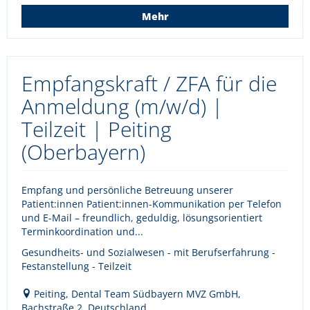
Mehr
Empfangskraft / ZFA für die
Anmeldung (m/w/d) |
Teilzeit | Peiting
(Oberbayern)
Empfang und persönliche Betreuung unserer
Patient:innen Patient:innen-Kommunikation per Telefon
und E-Mail – freundlich, geduldig, lösungsorientiert
Terminkoordination und...
Gesundheits- und Sozialwesen - mit Berufserfahrung -
Festanstellung - Teilzeit
Peiting, Dental Team Südbayern MVZ GmbH,
Bachstraße 2, Deutschland