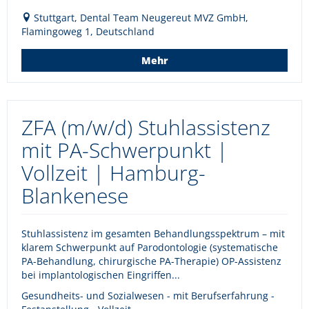
Stuttgart, Dental Team Neugereut MVZ GmbH,
Flamingoweg 1, Deutschland
Mehr
ZFA (m/w/d) Stuhlassistenz
mit PA-Schwerpunkt |
Vollzeit | Hamburg-
Blankenese
Stuhlassistenz im gesamten Behandlungsspektrum – mit
klarem Schwerpunkt auf Parodontologie (systematische
PA-Behandlung, chirurgische PA-Therapie) OP-Assistenz
bei implantologischen Eingriffen...
Gesundheits- und Sozialwesen - mit Berufserfahrung -