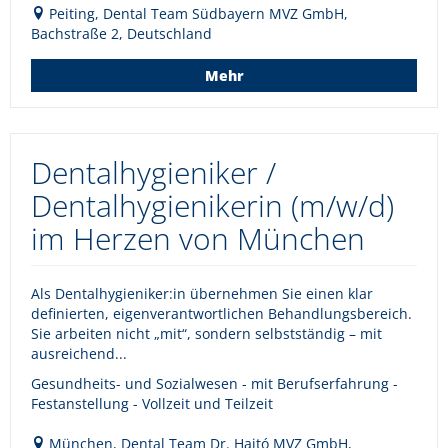
Peiting, Dental Team Südbayern MVZ GmbH,
Bachstraße 2, Deutschland
Mehr
Dentalhygieniker /
Dentalhygienikerin (m/w/d)
im Herzen von München
Als Dentalhygieniker:in übernehmen Sie einen klar
definierten, eigenverantwortlichen Behandlungsbereich.
Sie arbeiten nicht „mit“, sondern selbstständig – mit
ausreichend...
Gesundheits- und Sozialwesen - mit Berufserfahrung -
Festanstellung - Vollzeit und Teilzeit
München, Dental Team Dr. Hajtó MVZ GmbH,