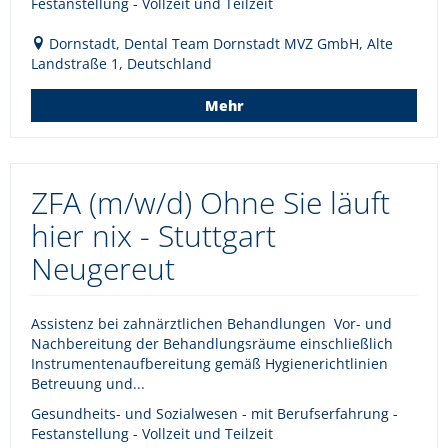
Festanstellung - Vollzeit und Teilzeit
Dornstadt, Dental Team Dornstadt MVZ GmbH, Alte
Landstraße 1, Deutschland
Mehr
ZFA (m/w/d) Ohne Sie läuft
hier nix - Stuttgart
Neugereut
Assistenz bei zahnärztlichen Behandlungen Vor- und
Nachbereitung der Behandlungsräume einschließlich
Instrumentenaufbereitung gemäß Hygienerichtlinien
Betreuung und...
Gesundheits- und Sozialwesen - mit Berufserfahrung -
Festanstellung - Vollzeit und Teilzeit