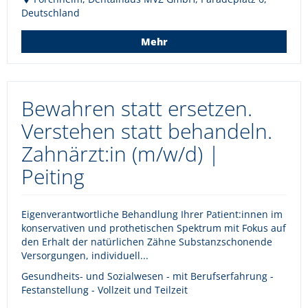
Deutschland
Mehr
Bewahren statt ersetzen.
Verstehen statt behandeln.
Zahnärzt:in (m/w/d) |
Peiting
Eigenverantwortliche Behandlung Ihrer Patient:innen im
konservativen und prothetischen Spektrum mit Fokus auf
den Erhalt der natürlichen Zähne Substanzschonende
Versorgungen, individuell...
Gesundheits- und Sozialwesen - mit Berufserfahrung -
Festanstellung - Vollzeit und Teilzeit