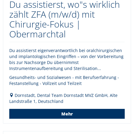
Du assistierst, wo"s wirklich
zählt ZFA (m/w/d) mit
Chirurgie-Fokus |
Obermarchtal
Du assistierst eigenverantwortlich bei oralchirurgischen
und implantologischen Eingriffen – von der Vorbereitung
bis zur Nachsorge Du übernimmst
Instrumentenaufbereitung und Sterilisation...
Gesundheits- und Sozialwesen - mit Berufserfahrung -
Festanstellung - Vollzeit und Teilzeit
Dornstadt, Dental Team Dornstadt MVZ GmbH, Alte
Landstraße 1, Deutschland
Mehr