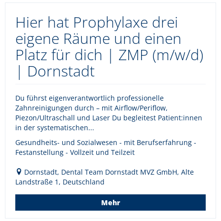
Hier hat Prophylaxe drei
eigene Räume und einen
Platz für dich | ZMP (m/w/d)
| Dornstadt
Du führst eigenverantwortlich professionelle
Zahnreinigungen durch – mit Airflow/Periflow,
Piezon/Ultraschall und Laser Du begleitest Patient:innen
in der systematischen...
Gesundheits- und Sozialwesen - mit Berufserfahrung -
Festanstellung - Vollzeit und Teilzeit
Dornstadt, Dental Team Dornstadt MVZ GmbH, Alte
Landstraße 1, Deutschland
Mehr