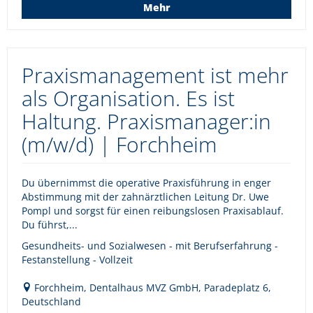
Mehr
Praxismanagement ist mehr
als Organisation. Es ist
Haltung. Praxismanager:in
(m/w/d) | Forchheim
Du übernimmst die operative Praxisführung in enger
Abstimmung mit der zahnärztlichen Leitung Dr. Uwe
Pompl und sorgst für einen reibungslosen Praxisablauf.
Du führst,...
Gesundheits- und Sozialwesen - mit Berufserfahrung -
Festanstellung - Vollzeit
Forchheim, Dentalhaus MVZ GmbH, Paradeplatz 6,
Deutschland