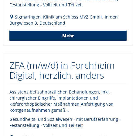
Festanstellung - Vollzeit und Teilzeit
Sigmaringen, Klinik am Schloss MVZ GmbH, In den
Burgwiesen 3, Deutschland
Mehr
ZFA (m/w/d) in Forchheim
Digital, herzlich, anders
Assistenz bei zahnärztlichen Behandlungen, inkl.
chirurgischer Eingriffe, Implantationen und
kieferorthopädischer Maßnahmen Anfertigung von
Röntgenaufnahmen gemäß...
Gesundheits- und Sozialwesen - mit Berufserfahrung -
Festanstellung - Vollzeit und Teilzeit