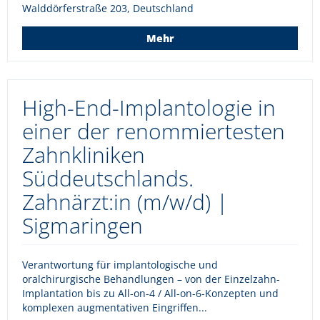
Walddörferstraße 203, Deutschland
Mehr
High-End-Implantologie in
einer der renommiertesten
Zahnkliniken
Süddeutschlands.
Zahnärzt:in (m/w/d) |
Sigmaringen
Verantwortung für implantologische und
oralchirurgische Behandlungen – von der Einzelzahn-
Implantation bis zu All-on-4 / All-on-6-Konzepten und
komplexen augmentativen Eingriffen...