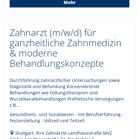
Mehr
Zahnarzt (m/w/d) für
ganzheitliche Zahnmedizin
& moderne
Behandlungskonzepte
Durchführung zahnärztlicher Untersuchungen sowie
Diagnostik und Befundung Konservierende
Behandlungen wie Füllungstherapien und
Wurzelkanalbehandlungen Prothetische Versorgungen,
z.B....
Gesundheits- und Sozialwesen - mit Berufserfahrung -
Festanstellung - Vollzeit und Teilzeit
Stuttgart, Ihre Zahnärzte Landhausstraße MVZ