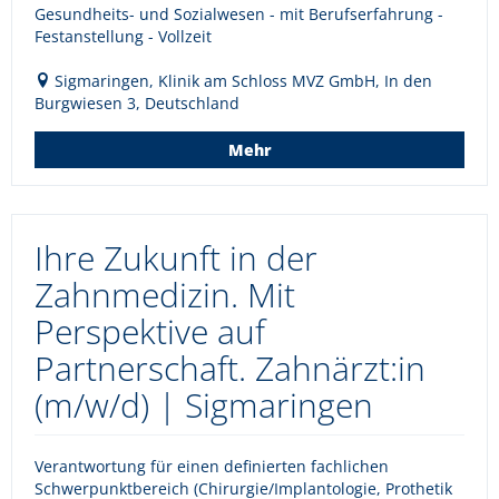
Gesundheits- und Sozialwesen - mit Berufserfahrung -
Festanstellung - Vollzeit
Sigmaringen, Klinik am Schloss MVZ GmbH, In den
Burgwiesen 3, Deutschland
Mehr
Ihre Zukunft in der
Zahnmedizin. Mit
Perspektive auf
Partnerschaft. Zahnärzt:in
(m/w/d) | Sigmaringen
Verantwortung für einen definierten fachlichen
Schwerpunktbereich (Chirurgie/Implantologie, Prothetik