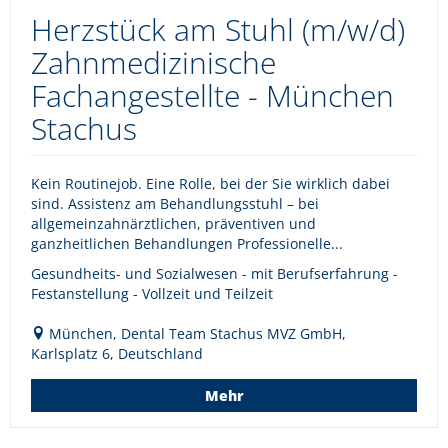
Herzstück am Stuhl (m/w/d)
Zahnmedizinische
Fachangestellte - München
Stachus
Kein Routinejob. Eine Rolle, bei der Sie wirklich dabei
sind. Assistenz am Behandlungsstuhl – bei
allgemeinzahnärztlichen, präventiven und
ganzheitlichen Behandlungen Professionelle...
Gesundheits- und Sozialwesen - mit Berufserfahrung -
Festanstellung - Vollzeit und Teilzeit
München, Dental Team Stachus MVZ GmbH,
Karlsplatz 6, Deutschland
Mehr