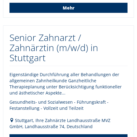
Mehr
Senior Zahnarzt /
Zahnärztin (m/w/d) in
Stuttgart
Eigenständige Durchführung aller Behandlungen der
allgemeinen Zahnheilkunde Ganzheitliche
Therapieplanung unter Berücksichtigung funktioneller
und ästhetischer Aspekte...
Gesundheits- und Sozialwesen - Führungskraft -
Festanstellung - Vollzeit und Teilzeit
Stuttgart, Ihre Zahnärzte Landhausstraße MVZ
GmbH, Landhausstraße 74, Deutschland