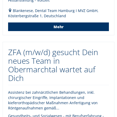
Festanstellung - Vollzeit
Blankenese, Dental Team Hamburg I MVZ GmbH,
Kösterbergstraße 1, Deutschland
Mehr
ZFA (m/w/d) gesucht Dein
neues Team in
Obermarchtal wartet auf
Dich
Assistenz bei zahnärztlichen Behandlungen, inkl.
chirurgischer Eingriffe, Implantationen und
kieferorthopädischer Maßnahmen Anfertigung von
Röntgenaufnahmen gemäß...
Gesundheits- und Sozialwesen - mit Berufserfahrung -