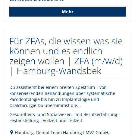
Mehr
Für ZFAs, die wissen was sie
können und es endlich
zeigen wollen | ZFA (m/w/d)
| Hamburg-Wandsbek
Du assistierst bei einem breiten Spektrum – von
konservierenden Behandlungen über systematische
Parodontologie bis hin zu Implantologie und
Oralchirurgie Du übernimmst die...
Gesundheits- und Sozialwesen - mit Berufserfahrung -
Festanstellung - Vollzeit und Teilzeit
Hamburg, Dental Team Hamburg I MVZ GmbH,