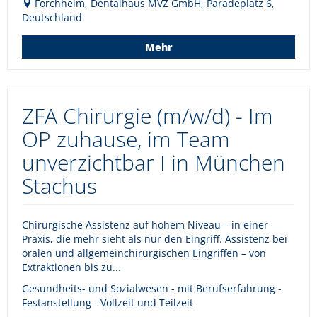
Forchheim, Dentalhaus MVZ GmbH, Paradeplatz 6,
Deutschland
Mehr
ZFA Chirurgie (m/w/d) - Im
OP zuhause, im Team
unverzichtbar I in München
Stachus
Chirurgische Assistenz auf hohem Niveau – in einer
Praxis, die mehr sieht als nur den Eingriff. Assistenz bei
oralen und allgemeinchirurgischen Eingriffen – von
Extraktionen bis zu...
Gesundheits- und Sozialwesen - mit Berufserfahrung -
Festanstellung - Vollzeit und Teilzeit