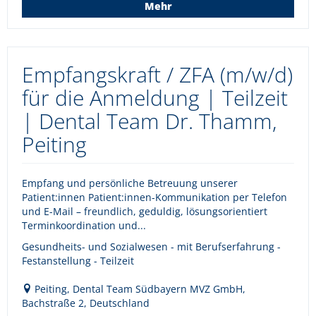
Mehr
Empfangskraft / ZFA (m/w/d)
für die Anmeldung | Teilzeit
| Dental Team Dr. Thamm,
Peiting
Empfang und persönliche Betreuung unserer
Patient:innen Patient:innen-Kommunikation per Telefon
und E-Mail – freundlich, geduldig, lösungsorientiert
Terminkoordination und...
Gesundheits- und Sozialwesen - mit Berufserfahrung -
Festanstellung - Teilzeit
Peiting, Dental Team Südbayern MVZ GmbH,
Bachstraße 2, Deutschland