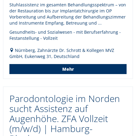
Stuhlassistenz im gesamten Behandlungsspektrum – von
der Restauration bis zur Implantatchirurgie im OP
Vorbereitung und Aufbereitung der Behandlungszimmer
und Instrumente Empfang, Betreuung und ...
Gesundheits- und Sozialwesen - mit Berufserfahrung -
Festanstellung - Vollzeit
Nürnberg, Zahnärzte Dr. Schrott & Kollegen MVZ
GmbH, Eukenweg 31, Deutschland
Mehr
Parodontologie im Norden
sucht Assistenz auf
Augenhöhe. ZFA Vollzeit
(m/w/d) | Hamburg-