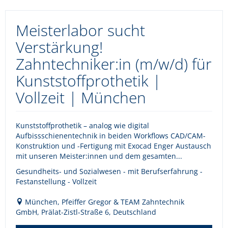
Meisterlabor sucht
Verstärkung!
Zahntechniker:in (m/w/d) für
Kunststoffprothetik |
Vollzeit | München
Kunststoffprothetik – analog wie digital
Aufbissschienentechnik in beiden Workflows CAD/CAM-
Konstruktion und -Fertigung mit Exocad Enger Austausch
mit unseren Meister:innen und dem gesamten...
Gesundheits- und Sozialwesen - mit Berufserfahrung -
Festanstellung - Vollzeit
München, Pfeiffer Gregor & TEAM Zahntechnik
GmbH, Prälat-Zistl-Straße 6, Deutschland