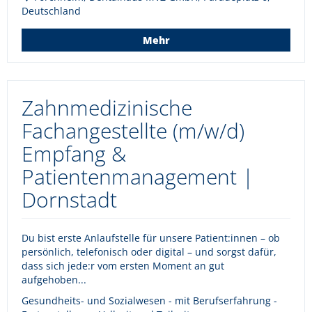
Deutschland
Mehr
Zahnmedizinische
Fachangestellte (m/w/d)
Empfang &
Patientenmanagement |
Dornstadt
Du bist erste Anlaufstelle für unsere Patient:innen – ob
persönlich, telefonisch oder digital – und sorgst dafür,
dass sich jede:r vom ersten Moment an gut
aufgehoben...
Gesundheits- und Sozialwesen - mit Berufserfahrung -