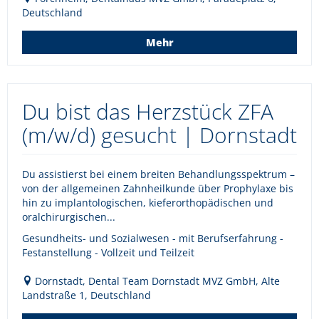
Deutschland
Mehr
Du bist das Herzstück ZFA
(m/w/d) gesucht | Dornstadt
Du assistierst bei einem breiten Behandlungsspektrum –
von der allgemeinen Zahnheilkunde über Prophylaxe bis
hin zu implantologischen, kieferorthopädischen und
oralchirurgischen...
Gesundheits- und Sozialwesen - mit Berufserfahrung -
Festanstellung - Vollzeit und Teilzeit
Dornstadt, Dental Team Dornstadt MVZ GmbH, Alte
Landstraße 1, Deutschland