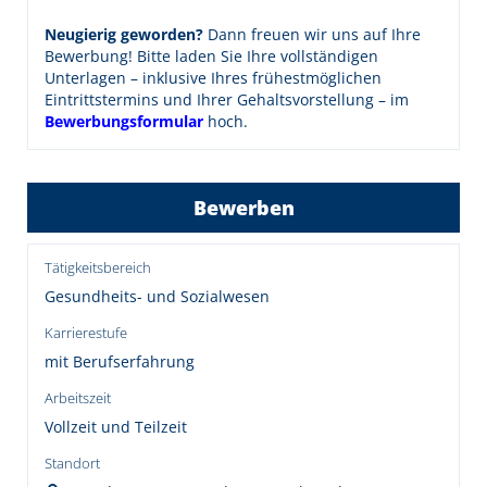
Neugierig geworden?
Dann freuen wir uns auf Ihre
Bewerbung! Bitte laden Sie Ihre vollständigen
Unterlagen – inklusive Ihres frühestmöglichen
Eintrittstermins und Ihrer Gehaltsvorstellung – im
Bewerbungsformular
hoch.
Bewerben
Tätigkeitsbereich
Gesundheits- und Sozialwesen
Karrierestufe
mit Berufserfahrung
Arbeitszeit
Vollzeit und Teilzeit
Standort