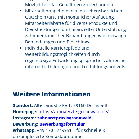
Möglichkeit das Gehalt neu zu verhandeln
Mitarbeiterangebote in allen Lebensbereichen:
Gutscheinkarte mit monatlicher Aufladung,
Mitarbeiterrabatte für diverse Produkte und
Dienstleistungen und finanzieller Unterstützung
zahnmedizinischer Behandlungen wie Invisalign
Behandlungen und Bleachings
Individuelle Karrierepfade und
Weiterbildungsmöglichkeiten durch
regelmäßige Entwicklungsgespräche, zahlreiche
interne Fortbildungen und Fortbildungsbudgets
Weitere Informationen
Standort:
Alte Landstraße 1, 89160 Dornstadt
Homepage:
https://zahnaerzte-gronewald.de/
Instagram:
zahnarztpraxisgronewald
Bewerbung:
Bewerbungsformular
Whatsapp:
+49 170 5749951 – für schnelle &
unkomplizierte Kontaktaufnahme