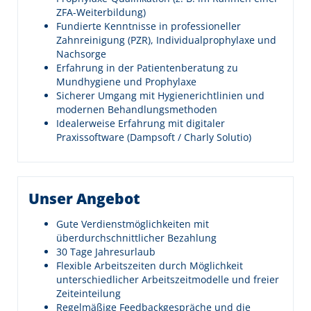
ZFA-Weiterbildung)
Fundierte Kenntnisse in professioneller
Zahnreinigung (PZR), Individualprophylaxe und
Nachsorge
Erfahrung in der Patientenberatung zu
Mundhygiene und Prophylaxe
Sicherer Umgang mit Hygienerichtlinien und
modernen Behandlungsmethoden
Idealerweise Erfahrung mit digitaler
Praxissoftware (Dampsoft / Charly Solutio)
Unser Angebot
Gute Verdienstmöglichkeiten mit
überdurchschnittlicher Bezahlung
30 Tage Jahresurlaub
Flexible Arbeitszeiten durch Möglichkeit
unterschiedlicher Arbeitszeitmodelle und freier
Zeiteinteilung
Regelmäßige Feedbackgespräche und die