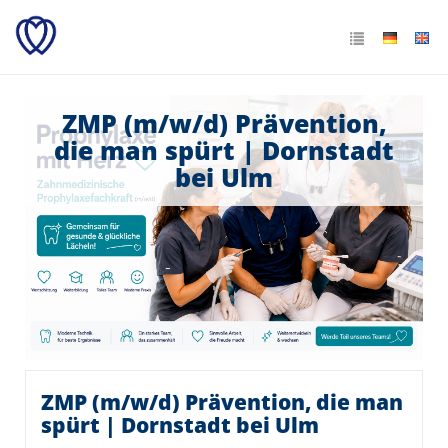
ZMP (m/w/d) Prävention,
die man spürt | Dornstadt
bei Ulm
ZMP (m/w/d) Prävention, die man
spürt | Dornstadt bei Ulm