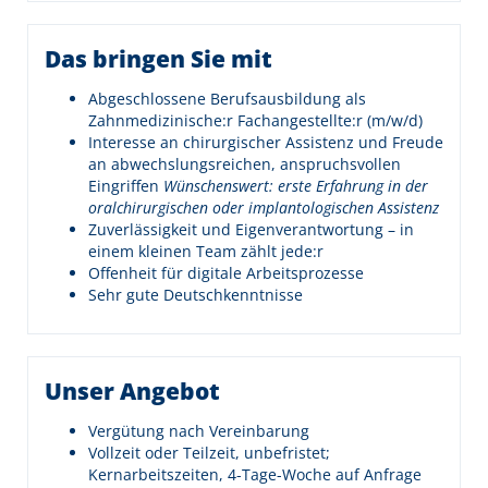
Das bringen Sie mit
Abgeschlossene Berufsausbildung als
Zahnmedizinische:r Fachangestellte:r (m/w/d)
Interesse an chirurgischer Assistenz und Freude
an abwechslungsreichen, anspruchsvollen
Eingriffen
Wünschenswert: erste Erfahrung in der
oralchirurgischen oder implantologischen Assistenz
Zuverlässigkeit und Eigenverantwortung – in
einem kleinen Team zählt jede:r
Offenheit für digitale Arbeitsprozesse
Sehr gute Deutschkenntnisse
Unser Angebot
Vergütung nach Vereinbarung
Vollzeit oder Teilzeit, unbefristet;
Kernarbeitszeiten, 4-Tage-Woche auf Anfrage