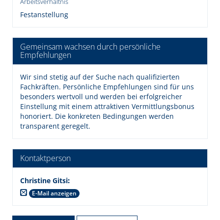
Arbeitsverhältnis
Festanstellung
Gemeinsam wachsen durch persönliche
Empfehlungen
Wir sind stetig auf der Suche nach qualifizierten
Fachkräften. Persönliche Empfehlungen sind für uns
besonders wertvoll und werden bei erfolgreicher
Einstellung mit einem attraktiven Vermittlungsbonus
honoriert. Die konkreten Bedingungen werden
transparent geregelt.
Kontaktperson
Christine Gitsi
:
E-Mail anzeigen