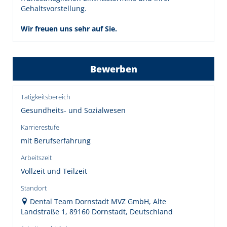
Gehaltsvorstellung.
Wir freuen uns sehr auf Sie.
Bewerben
Tätigkeitsbereich
Gesundheits- und Sozialwesen
Karrierestufe
mit Berufserfahrung
Arbeitszeit
Vollzeit und Teilzeit
Standort
Dental Team Dornstadt MVZ GmbH, Alte
Landstraße 1, 89160 Dornstadt, Deutschland