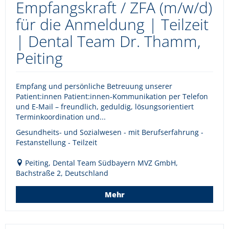
Empfangskraft / ZFA (m/w/d)
für die Anmeldung | Teilzeit
| Dental Team Dr. Thamm,
Peiting
Empfang und persönliche Betreuung unserer
Patient:innen Patient:innen-Kommunikation per Telefon
und E-Mail – freundlich, geduldig, lösungsorientiert
Terminkoordination und...
Gesundheits- und Sozialwesen - mit Berufserfahrung -
Festanstellung - Teilzeit
Peiting, Dental Team Südbayern MVZ GmbH,
Bachstraße 2, Deutschland
Mehr