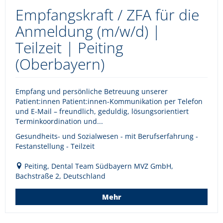
Empfangskraft / ZFA für die
Anmeldung (m/w/d) |
Teilzeit | Peiting
(Oberbayern)
Empfang und persönliche Betreuung unserer
Patient:innen Patient:innen-Kommunikation per Telefon
und E-Mail – freundlich, geduldig, lösungsorientiert
Terminkoordination und...
Gesundheits- und Sozialwesen - mit Berufserfahrung -
Festanstellung - Teilzeit
Peiting, Dental Team Südbayern MVZ GmbH,
Bachstraße 2, Deutschland
Mehr