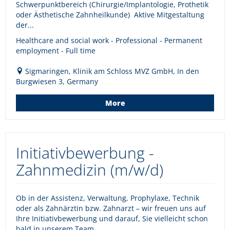
Schwerpunktbereich (Chirurgie/Implantologie, Prothetik
oder Ästhetische Zahnheilkunde) Aktive Mitgestaltung
der...
Healthcare and social work - Professional - Permanent
employment - Full time
Sigmaringen, Klinik am Schloss MVZ GmbH, In den
Burgwiesen 3, Germany
More
Initiativbewerbung -
Zahnmedizin (m/w/d)
Ob in der Assistenz, Verwaltung, Prophylaxe, Technik
oder als Zahnärztin bzw. Zahnarzt – wir freuen uns auf
Ihre Initiativbewerbung und darauf, Sie vielleicht schon
bald in unserem Team...