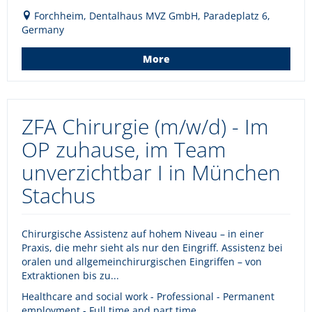
Forchheim, Dentalhaus MVZ GmbH, Paradeplatz 6,
Germany
More
ZFA Chirurgie (m/w/d) - Im
OP zuhause, im Team
unverzichtbar I in München
Stachus
Chirurgische Assistenz auf hohem Niveau – in einer
Praxis, die mehr sieht als nur den Eingriff. Assistenz bei
oralen und allgemeinchirurgischen Eingriffen – von
Extraktionen bis zu...
Healthcare and social work - Professional - Permanent
employment - Full time and part time