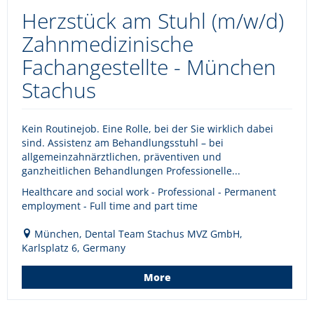
Herzstück am Stuhl (m/w/d)
Zahnmedizinische
Fachangestellte - München
Stachus
Kein Routinejob. Eine Rolle, bei der Sie wirklich dabei
sind. Assistenz am Behandlungsstuhl – bei
allgemeinzahnärztlichen, präventiven und
ganzheitlichen Behandlungen Professionelle...
Healthcare and social work - Professional - Permanent
employment - Full time and part time
München, Dental Team Stachus MVZ GmbH,
Karlsplatz 6, Germany
More