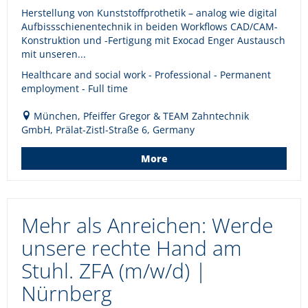
Herstellung von Kunststoffprothetik – analog wie digital
Aufbissschienentechnik in beiden Workflows CAD/CAM-
Konstruktion und -Fertigung mit Exocad Enger Austausch
mit unseren...
Healthcare and social work - Professional - Permanent
employment - Full time
München, Pfeiffer Gregor & TEAM Zahntechnik
GmbH, Prälat-Zistl-Straße 6, Germany
More
Mehr als Anreichen: Werde
unsere rechte Hand am
Stuhl. ZFA (m/w/d) |
Nürnberg