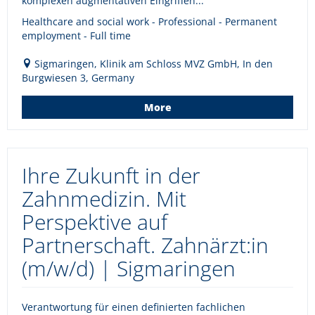
komplexen augmentativen Eingriffen...
Healthcare and social work - Professional - Permanent
employment - Full time
Sigmaringen, Klinik am Schloss MVZ GmbH, In den
Burgwiesen 3, Germany
More
Ihre Zukunft in der
Zahnmedizin. Mit
Perspektive auf
Partnerschaft. Zahnärzt:in
(m/w/d) | Sigmaringen
Verantwortung für einen definierten fachlichen