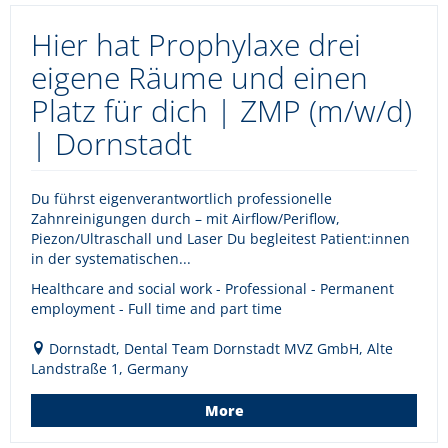
Hier hat Prophylaxe drei
eigene Räume und einen
Platz für dich | ZMP (m/w/d)
| Dornstadt
Du führst eigenverantwortlich professionelle
Zahnreinigungen durch – mit Airflow/Periflow,
Piezon/Ultraschall und Laser Du begleitest Patient:innen
in der systematischen...
Healthcare and social work - Professional - Permanent
employment - Full time and part time
Dornstadt, Dental Team Dornstadt MVZ GmbH, Alte
Landstraße 1, Germany
More