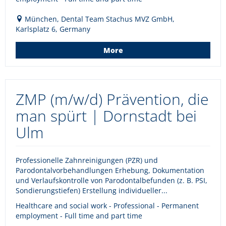
München, Dental Team Stachus MVZ GmbH,
Karlsplatz 6, Germany
More
ZMP (m/w/d) Prävention, die
man spürt | Dornstadt bei
Ulm
Professionelle Zahnreinigungen (PZR) und
Parodontalvorbehandlungen Erhebung, Dokumentation
und Verlaufskontrolle von Parodontalbefunden (z. B. PSI,
Sondierungstiefen) Erstellung individueller...
Healthcare and social work - Professional - Permanent
employment - Full time and part time