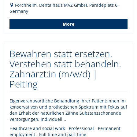
Forchheim, Dentalhaus MVZ GmbH, Paradeplatz 6,
Germany
More
Bewahren statt ersetzen.
Verstehen statt behandeln.
Zahnärzt:in (m/w/d) |
Peiting
Eigenverantwortliche Behandlung Ihrer Patient:innen im
konservativen und prothetischen Spektrum mit Fokus auf
den Erhalt der natürlichen Zähne Substanzschonende
Versorgungen, individuell...
Healthcare and social work - Professional - Permanent
employment - Full time and part time