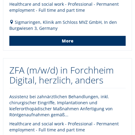
Healthcare and social work - Professional - Permanent
employment - Full time and part time
Sigmaringen, Klinik am Schloss MVZ GmbH, In den
Burgwiesen 3, Germany
More
ZFA (m/w/d) in Forchheim
Digital, herzlich, anders
Assistenz bei zahnärztlichen Behandlungen, inkl.
chirurgischer Eingriffe, Implantationen und
kieferorthopädischer Maßnahmen Anfertigung von
Röntgenaufnahmen gemäß...
Healthcare and social work - Professional - Permanent
employment - Full time and part time