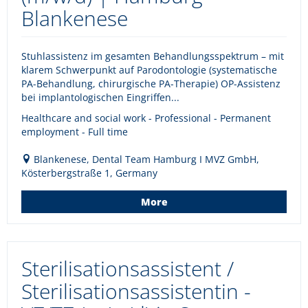
Blankenese
Stuhlassistenz im gesamten Behandlungsspektrum – mit
klarem Schwerpunkt auf Parodontologie (systematische
PA-Behandlung, chirurgische PA-Therapie) OP-Assistenz
bei implantologischen Eingriffen...
Healthcare and social work - Professional - Permanent
employment - Full time
Blankenese, Dental Team Hamburg I MVZ GmbH,
Kösterbergstraße 1, Germany
More
Sterilisationsassistent /
Sterilisationsassistentin -