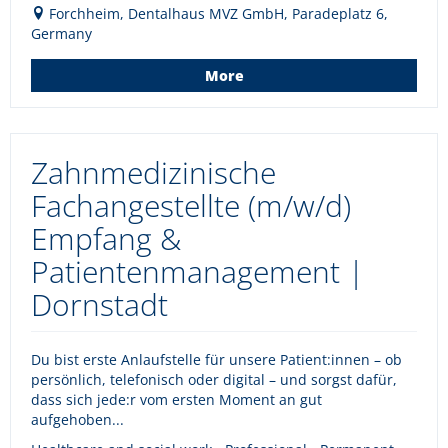
Forchheim, Dentalhaus MVZ GmbH, Paradeplatz 6,
Germany
More
Zahnmedizinische
Fachangestellte (m/w/d)
Empfang &
Patientenmanagement |
Dornstadt
Du bist erste Anlaufstelle für unsere Patient:innen – ob
persönlich, telefonisch oder digital – und sorgst dafür,
dass sich jede:r vom ersten Moment an gut
aufgehoben...