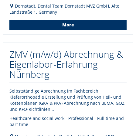
Dornstadt, Dental Team Dornstadt MVZ GmbH, Alte
Landstraße 1, Germany
More
ZMV (m/w/d) Abrechnung &
Eigenlabor-Erfahrung
Nürnberg
Selbstständige Abrechnung im Fachbereich
Kieferorthopädie Erstellung und Prüfung von Heil- und
Kostenplänen (GKV & PKV) Abrechnung nach BEMA, GOZ
und KFO-Richtlinien...
Healthcare and social work - Professional - Full time and
part time