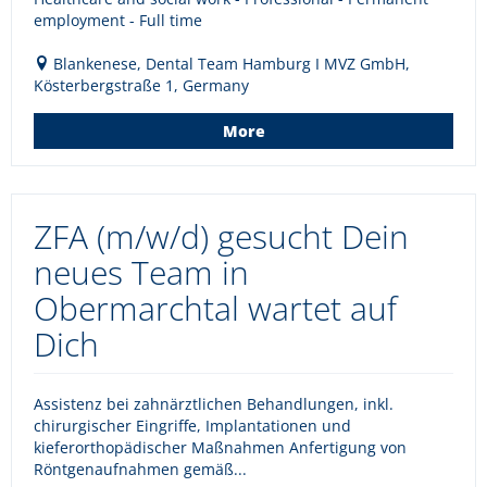
employment - Full time
Blankenese, Dental Team Hamburg I MVZ GmbH,
Kösterbergstraße 1, Germany
More
ZFA (m/w/d) gesucht Dein
neues Team in
Obermarchtal wartet auf
Dich
Assistenz bei zahnärztlichen Behandlungen, inkl.
chirurgischer Eingriffe, Implantationen und
kieferorthopädischer Maßnahmen Anfertigung von
Röntgenaufnahmen gemäß...