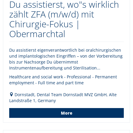
Du assistierst, wo"s wirklich
zählt ZFA (m/w/d) mit
Chirurgie-Fokus |
Obermarchtal
Du assistierst eigenverantwortlich bei oralchirurgischen
und implantologischen Eingriffen – von der Vorbereitung
bis zur Nachsorge Du übernimmst
Instrumentenaufbereitung und Sterilisation...
Healthcare and social work - Professional - Permanent
employment - Full time and part time
Dornstadt, Dental Team Dornstadt MVZ GmbH, Alte
Landstraße 1, Germany
More