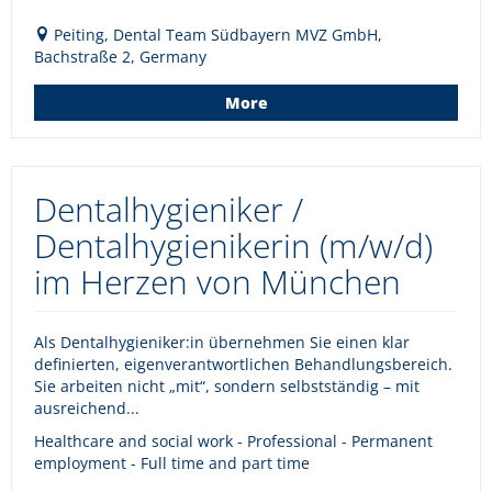
Peiting, Dental Team Südbayern MVZ GmbH,
Bachstraße 2, Germany
More
Dentalhygieniker /
Dentalhygienikerin (m/w/d)
im Herzen von München
Als Dentalhygieniker:in übernehmen Sie einen klar
definierten, eigenverantwortlichen Behandlungsbereich.
Sie arbeiten nicht „mit“, sondern selbstständig – mit
ausreichend...
Healthcare and social work - Professional - Permanent
employment - Full time and part time