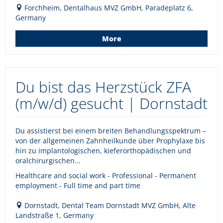
Forchheim, Dentalhaus MVZ GmbH, Paradeplatz 6,
Germany
More
Du bist das Herzstück ZFA
(m/w/d) gesucht | Dornstadt
Du assistierst bei einem breiten Behandlungsspektrum –
von der allgemeinen Zahnheilkunde über Prophylaxe bis
hin zu implantologischen, kieferorthopädischen und
oralchirurgischen...
Healthcare and social work - Professional - Permanent
employment - Full time and part time
Dornstadt, Dental Team Dornstadt MVZ GmbH, Alte
Landstraße 1, Germany