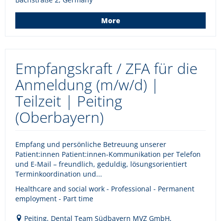
More
Empfangskraft / ZFA für die
Anmeldung (m/w/d) |
Teilzeit | Peiting
(Oberbayern)
Empfang und persönliche Betreuung unserer
Patient:innen Patient:innen-Kommunikation per Telefon
und E-Mail – freundlich, geduldig, lösungsorientiert
Terminkoordination und...
Healthcare and social work - Professional - Permanent
employment - Part time
Peiting, Dental Team Südbayern MVZ GmbH,