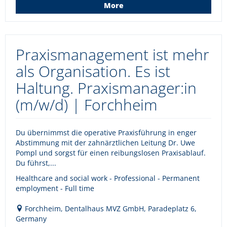
More
Praxismanagement ist mehr
als Organisation. Es ist
Haltung. Praxismanager:in
(m/w/d) | Forchheim
Du übernimmst die operative Praxisführung in enger
Abstimmung mit der zahnärztlichen Leitung Dr. Uwe
Pompl und sorgst für einen reibungslosen Praxisablauf.
Du führst,...
Healthcare and social work - Professional - Permanent
employment - Full time
Forchheim, Dentalhaus MVZ GmbH, Paradeplatz 6,
Germany