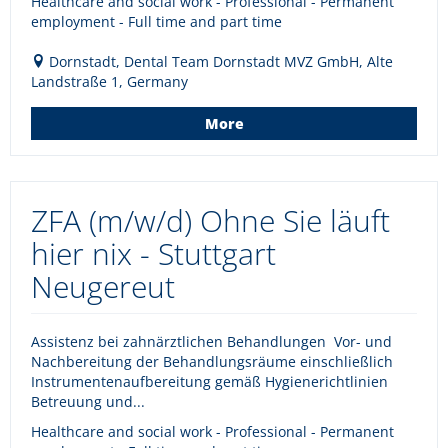
Healthcare and social work - Professional - Permanent
employment - Full time and part time
Dornstadt, Dental Team Dornstadt MVZ GmbH, Alte
Landstraße 1, Germany
More
ZFA (m/w/d) Ohne Sie läuft
hier nix - Stuttgart
Neugereut
Assistenz bei zahnärztlichen Behandlungen Vor- und
Nachbereitung der Behandlungsräume einschließlich
Instrumentenaufbereitung gemäß Hygienerichtlinien
Betreuung und...
Healthcare and social work - Professional - Permanent