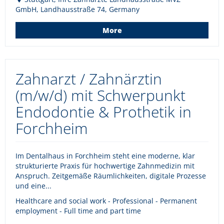
GmbH, Landhausstraße 74, Germany
More
Zahnarzt / Zahnärztin
(m/w/d) mit Schwerpunkt
Endodontie & Prothetik in
Forchheim
Im Dentalhaus in Forchheim steht eine moderne, klar
strukturierte Praxis für hochwertige Zahnmedizin mit
Anspruch. Zeitgemäße Räumlichkeiten, digitale Prozesse
und eine...
Healthcare and social work - Professional - Permanent
employment - Full time and part time