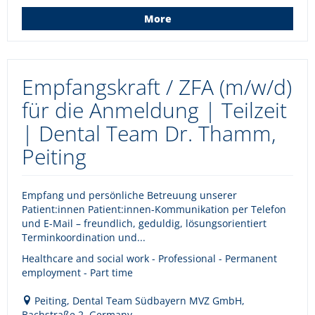
More
Empfangskraft / ZFA (m/w/d)
für die Anmeldung | Teilzeit
| Dental Team Dr. Thamm,
Peiting
Empfang und persönliche Betreuung unserer
Patient:innen Patient:innen-Kommunikation per Telefon
und E-Mail – freundlich, geduldig, lösungsorientiert
Terminkoordination und...
Healthcare and social work - Professional - Permanent
employment - Part time
Peiting, Dental Team Südbayern MVZ GmbH,
Bachstraße 2, Germany