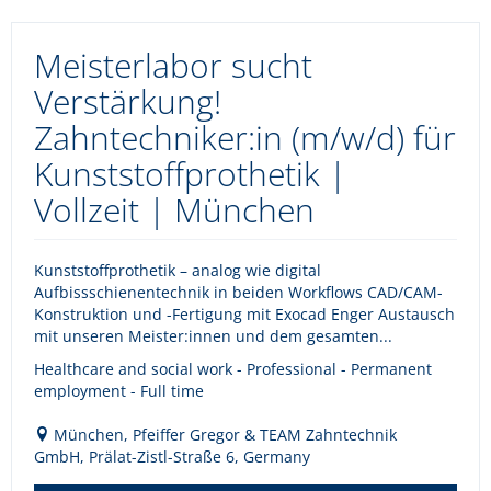
Meisterlabor sucht
Verstärkung!
Zahntechniker:in (m/w/d) für
Kunststoffprothetik |
Vollzeit | München
Kunststoffprothetik – analog wie digital
Aufbissschienentechnik in beiden Workflows CAD/CAM-
Konstruktion und -Fertigung mit Exocad Enger Austausch
mit unseren Meister:innen und dem gesamten...
Healthcare and social work - Professional - Permanent
employment - Full time
München, Pfeiffer Gregor & TEAM Zahntechnik
GmbH, Prälat-Zistl-Straße 6, Germany