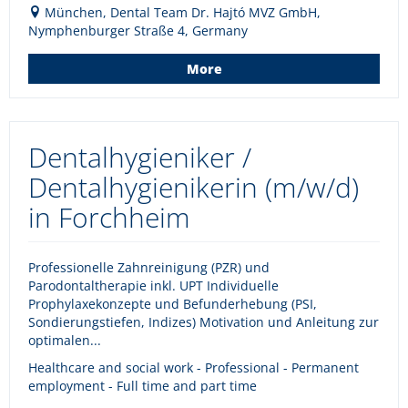
München, Dental Team Dr. Hajtó MVZ GmbH,
Nymphenburger Straße 4, Germany
More
Dentalhygieniker /
Dentalhygienikerin (m/w/d)
in Forchheim
Professionelle Zahnreinigung (PZR) und
Parodontaltherapie inkl. UPT Individuelle
Prophylaxekonzepte und Befunderhebung (PSI,
Sondierungstiefen, Indizes) Motivation und Anleitung zur
optimalen...
Healthcare and social work - Professional - Permanent
employment - Full time and part time