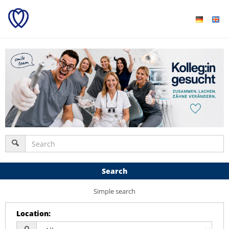
Search
Simple search
Location
: