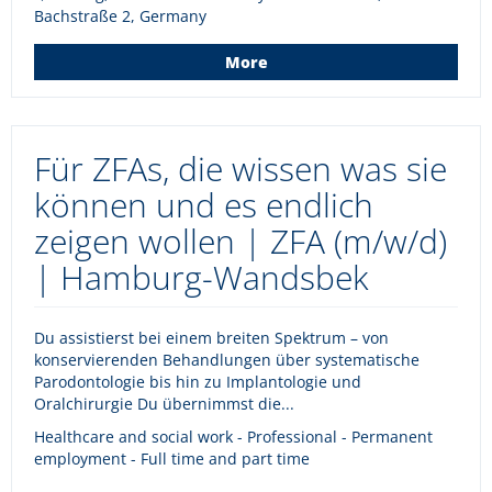
Bachstraße 2, Germany
More
Für ZFAs, die wissen was sie
können und es endlich
zeigen wollen | ZFA (m/w/d)
| Hamburg-Wandsbek
Du assistierst bei einem breiten Spektrum – von
konservierenden Behandlungen über systematische
Parodontologie bis hin zu Implantologie und
Oralchirurgie Du übernimmst die...
Healthcare and social work - Professional - Permanent
employment - Full time and part time