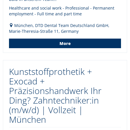
Healthcare and social work - Professional - Permanent
employment - Full time and part time
München, DTD Dental Team Deutschland GmbH,
Marie-Theresia-Straße 11, Germany
More
Kunststoffprothetik +
Exocad +
Präzisionshandwerk Ihr
Ding? Zahntechniker:in
(m/w/d) | Vollzeit |
München