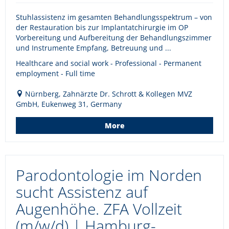
Stuhlassistenz im gesamten Behandlungsspektrum – von
der Restauration bis zur Implantatchirurgie im OP
Vorbereitung und Aufbereitung der Behandlungszimmer
und Instrumente Empfang, Betreuung und ...
Healthcare and social work - Professional - Permanent
employment - Full time
Nürnberg, Zahnärzte Dr. Schrott & Kollegen MVZ
GmbH, Eukenweg 31, Germany
More
Parodontologie im Norden
sucht Assistenz auf
Augenhöhe. ZFA Vollzeit
(m/w/d) | Hamburg-