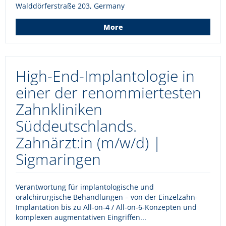
Walddörferstraße 203, Germany
More
High-End-Implantologie in
einer der renommiertesten
Zahnkliniken
Süddeutschlands.
Zahnärzt:in (m/w/d) |
Sigmaringen
Verantwortung für implantologische und
oralchirurgische Behandlungen – von der Einzelzahn-
Implantation bis zu All-on-4 / All-on-6-Konzepten und
komplexen augmentativen Eingriffen...