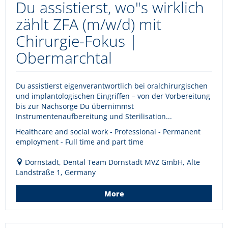
Du assistierst, wo"s wirklich
zählt ZFA (m/w/d) mit
Chirurgie-Fokus |
Obermarchtal
Du assistierst eigenverantwortlich bei oralchirurgischen
und implantologischen Eingriffen – von der Vorbereitung
bis zur Nachsorge Du übernimmst
Instrumentenaufbereitung und Sterilisation...
Healthcare and social work - Professional - Permanent
employment - Full time and part time
Dornstadt, Dental Team Dornstadt MVZ GmbH, Alte
Landstraße 1, Germany
More