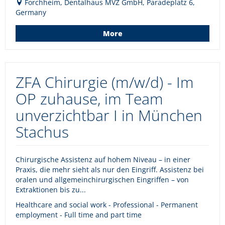
Forchheim, Dentalhaus MVZ GmbH, Paradeplatz 6,
Germany
More
ZFA Chirurgie (m/w/d) - Im
OP zuhause, im Team
unverzichtbar I in München
Stachus
Chirurgische Assistenz auf hohem Niveau – in einer
Praxis, die mehr sieht als nur den Eingriff. Assistenz bei
oralen und allgemeinchirurgischen Eingriffen – von
Extraktionen bis zu...
Healthcare and social work - Professional - Permanent
employment - Full time and part time