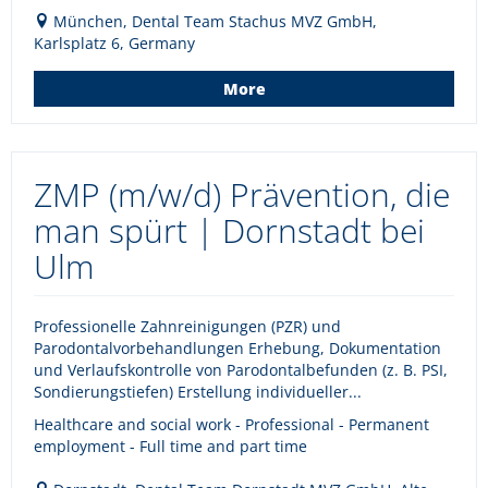
München, Dental Team Stachus MVZ GmbH,
Karlsplatz 6, Germany
More
ZMP (m/w/d) Prävention, die
man spürt | Dornstadt bei
Ulm
Professionelle Zahnreinigungen (PZR) und
Parodontalvorbehandlungen Erhebung, Dokumentation
und Verlaufskontrolle von Parodontalbefunden (z. B. PSI,
Sondierungstiefen) Erstellung individueller...
Healthcare and social work - Professional - Permanent
employment - Full time and part time