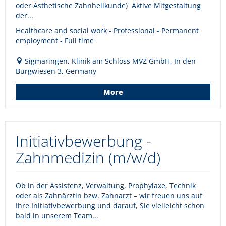
oder Ästhetische Zahnheilkunde) Aktive Mitgestaltung
der...
Healthcare and social work - Professional - Permanent
employment - Full time
Sigmaringen, Klinik am Schloss MVZ GmbH, In den
Burgwiesen 3, Germany
More
Initiativbewerbung -
Zahnmedizin (m/w/d)
Ob in der Assistenz, Verwaltung, Prophylaxe, Technik
oder als Zahnärztin bzw. Zahnarzt – wir freuen uns auf
Ihre Initiativbewerbung und darauf, Sie vielleicht schon
bald in unserem Team...