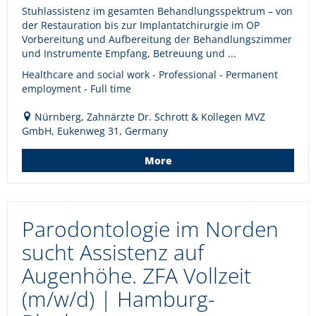
Stuhlassistenz im gesamten Behandlungsspektrum – von
der Restauration bis zur Implantatchirurgie im OP
Vorbereitung und Aufbereitung der Behandlungszimmer
und Instrumente Empfang, Betreuung und ...
Healthcare and social work - Professional - Permanent
employment - Full time
Nürnberg, Zahnärzte Dr. Schrott & Kollegen MVZ
GmbH, Eukenweg 31, Germany
More
Parodontologie im Norden
sucht Assistenz auf
Augenhöhe. ZFA Vollzeit
(m/w/d) | Hamburg-