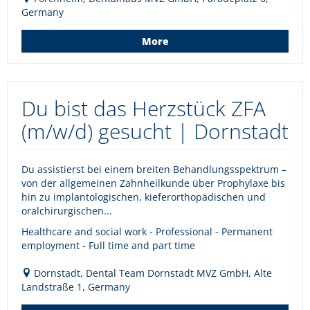
Germany
More
Du bist das Herzstück ZFA
(m/w/d) gesucht | Dornstadt
Du assistierst bei einem breiten Behandlungsspektrum –
von der allgemeinen Zahnheilkunde über Prophylaxe bis
hin zu implantologischen, kieferorthopädischen und
oralchirurgischen...
Healthcare and social work - Professional - Permanent
employment - Full time and part time
Dornstadt, Dental Team Dornstadt MVZ GmbH, Alte
Landstraße 1, Germany