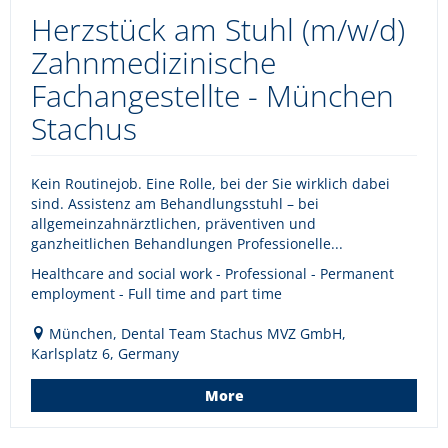
Herzstück am Stuhl (m/w/d)
Zahnmedizinische
Fachangestellte - München
Stachus
Kein Routinejob. Eine Rolle, bei der Sie wirklich dabei
sind. Assistenz am Behandlungsstuhl – bei
allgemeinzahnärztlichen, präventiven und
ganzheitlichen Behandlungen Professionelle...
Healthcare and social work - Professional - Permanent
employment - Full time and part time
München, Dental Team Stachus MVZ GmbH,
Karlsplatz 6, Germany
More