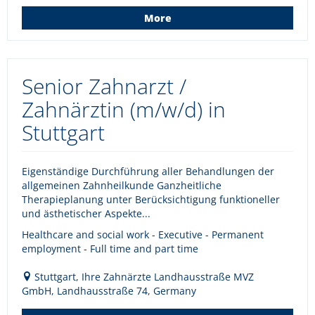
More
Senior Zahnarzt /
Zahnärztin (m/w/d) in
Stuttgart
Eigenständige Durchführung aller Behandlungen der
allgemeinen Zahnheilkunde Ganzheitliche
Therapieplanung unter Berücksichtigung funktioneller
und ästhetischer Aspekte...
Healthcare and social work - Executive - Permanent
employment - Full time and part time
Stuttgart, Ihre Zahnärzte Landhausstraße MVZ
GmbH, Landhausstraße 74, Germany