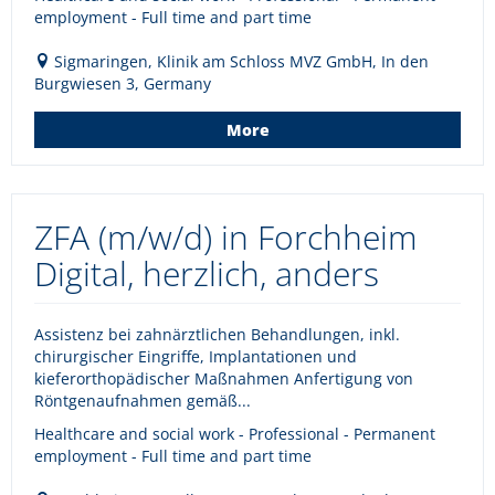
employment - Full time and part time
Sigmaringen, Klinik am Schloss MVZ GmbH, In den
Burgwiesen 3, Germany
More
ZFA (m/w/d) in Forchheim
Digital, herzlich, anders
Assistenz bei zahnärztlichen Behandlungen, inkl.
chirurgischer Eingriffe, Implantationen und
kieferorthopädischer Maßnahmen Anfertigung von
Röntgenaufnahmen gemäß...
Healthcare and social work - Professional - Permanent
employment - Full time and part time