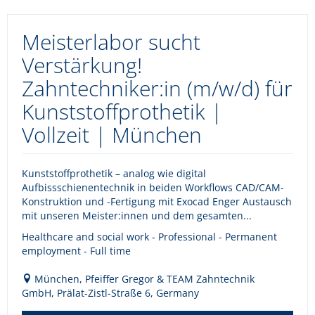
Meisterlabor sucht
Verstärkung!
Zahntechniker:in (m/w/d) für
Kunststoffprothetik |
Vollzeit | München
Kunststoffprothetik – analog wie digital
Aufbissschienentechnik in beiden Workflows CAD/CAM-
Konstruktion und -Fertigung mit Exocad Enger Austausch
mit unseren Meister:innen und dem gesamten...
Healthcare and social work - Professional - Permanent
employment - Full time
München, Pfeiffer Gregor & TEAM Zahntechnik
GmbH, Prälat-Zistl-Straße 6, Germany