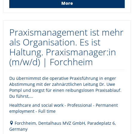
More
Praxismanagement ist mehr
als Organisation. Es ist
Haltung. Praxismanager:in
(m/w/d) | Forchheim
Du übernimmst die operative Praxisführung in enger
Abstimmung mit der zahnärztlichen Leitung Dr. Uwe
Pompl und sorgst für einen reibungslosen Praxisablauf.
Du führst,...
Healthcare and social work - Professional - Permanent
employment - Full time
Forchheim, Dentalhaus MVZ GmbH, Paradeplatz 6,
Germany