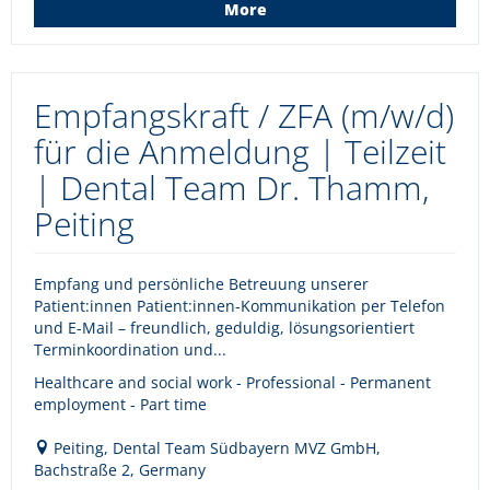
More
Empfangskraft / ZFA (m/w/d)
für die Anmeldung | Teilzeit
| Dental Team Dr. Thamm,
Peiting
Empfang und persönliche Betreuung unserer
Patient:innen Patient:innen-Kommunikation per Telefon
und E-Mail – freundlich, geduldig, lösungsorientiert
Terminkoordination und...
Healthcare and social work - Professional - Permanent
employment - Part time
Peiting, Dental Team Südbayern MVZ GmbH,
Bachstraße 2, Germany