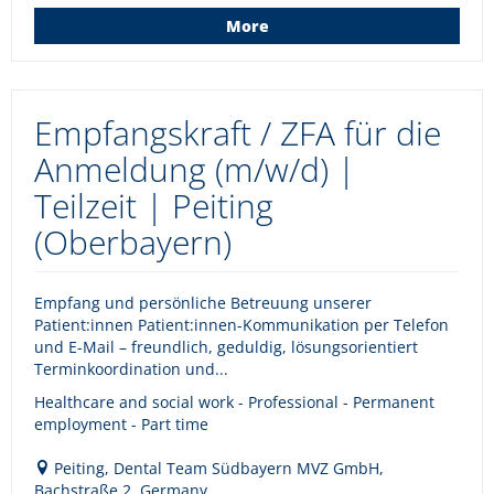
More
Empfangskraft / ZFA für die
Anmeldung (m/w/d) |
Teilzeit | Peiting
(Oberbayern)
Empfang und persönliche Betreuung unserer
Patient:innen Patient:innen-Kommunikation per Telefon
und E-Mail – freundlich, geduldig, lösungsorientiert
Terminkoordination und...
Healthcare and social work - Professional - Permanent
employment - Part time
Peiting, Dental Team Südbayern MVZ GmbH,
Bachstraße 2, Germany