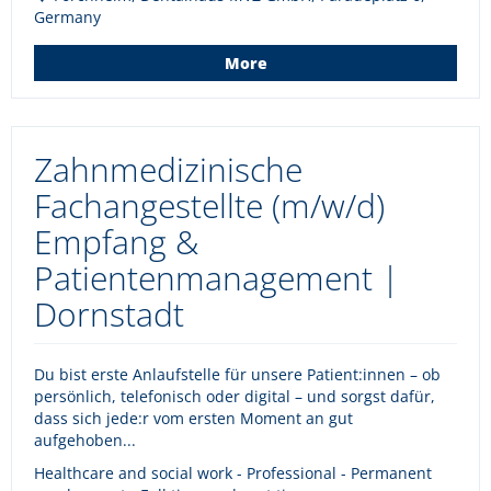
Germany
More
Zahnmedizinische
Fachangestellte (m/w/d)
Empfang &
Patientenmanagement |
Dornstadt
Du bist erste Anlaufstelle für unsere Patient:innen – ob
persönlich, telefonisch oder digital – und sorgst dafür,
dass sich jede:r vom ersten Moment an gut
aufgehoben...
Healthcare and social work - Professional - Permanent