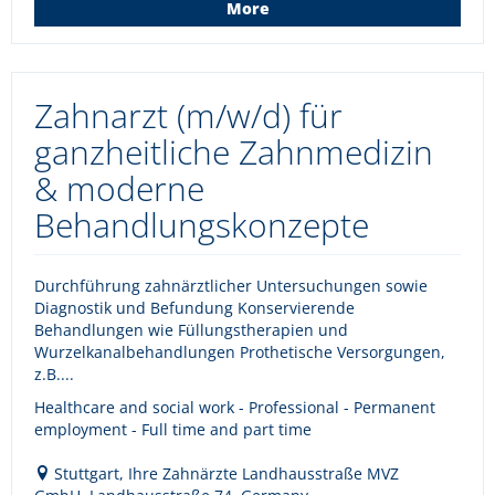
More
Zahnarzt (m/w/d) für
ganzheitliche Zahnmedizin
& moderne
Behandlungskonzepte
Durchführung zahnärztlicher Untersuchungen sowie
Diagnostik und Befundung Konservierende
Behandlungen wie Füllungstherapien und
Wurzelkanalbehandlungen Prothetische Versorgungen,
z.B....
Healthcare and social work - Professional - Permanent
employment - Full time and part time
Stuttgart, Ihre Zahnärzte Landhausstraße MVZ