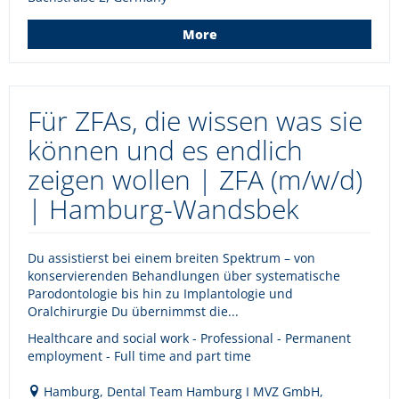
More
Für ZFAs, die wissen was sie
können und es endlich
zeigen wollen | ZFA (m/w/d)
| Hamburg-Wandsbek
Du assistierst bei einem breiten Spektrum – von
konservierenden Behandlungen über systematische
Parodontologie bis hin zu Implantologie und
Oralchirurgie Du übernimmst die...
Healthcare and social work - Professional - Permanent
employment - Full time and part time
Hamburg, Dental Team Hamburg I MVZ GmbH,