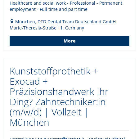
Healthcare and social work - Professional - Permanent
employment - Full time and part time
München, DTD Dental Team Deutschland GmbH,
Marie-Theresia-Straße 11, Germany
More
Kunststoffprothetik +
Exocad +
Präzisionshandwerk Ihr
Ding? Zahntechniker:in
(m/w/d) | Vollzeit |
München