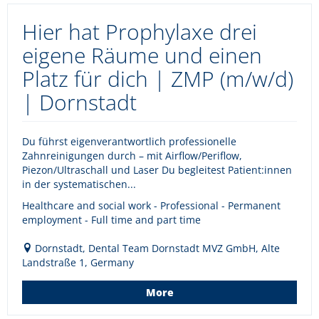
Hier hat Prophylaxe drei
eigene Räume und einen
Platz für dich | ZMP (m/w/d)
| Dornstadt
Du führst eigenverantwortlich professionelle
Zahnreinigungen durch – mit Airflow/Periflow,
Piezon/Ultraschall und Laser Du begleitest Patient:innen
in der systematischen...
Healthcare and social work - Professional - Permanent
employment - Full time and part time
Dornstadt, Dental Team Dornstadt MVZ GmbH, Alte
Landstraße 1, Germany
More