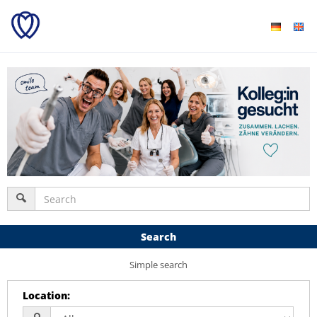
Search
Simple search
Location
: