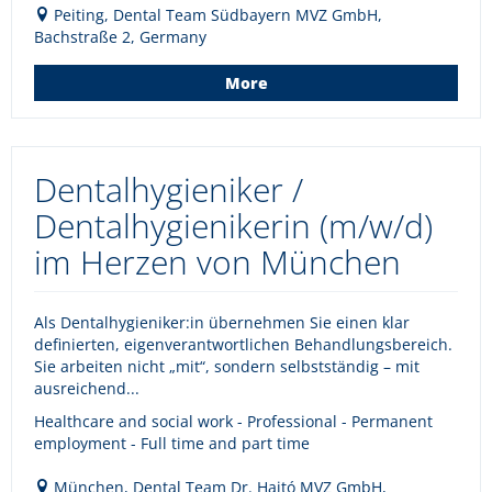
Peiting, Dental Team Südbayern MVZ GmbH,
Bachstraße 2, Germany
More
Dentalhygieniker /
Dentalhygienikerin (m/w/d)
im Herzen von München
Als Dentalhygieniker:in übernehmen Sie einen klar
definierten, eigenverantwortlichen Behandlungsbereich.
Sie arbeiten nicht „mit“, sondern selbstständig – mit
ausreichend...
Healthcare and social work - Professional - Permanent
employment - Full time and part time
München, Dental Team Dr. Hajtó MVZ GmbH,