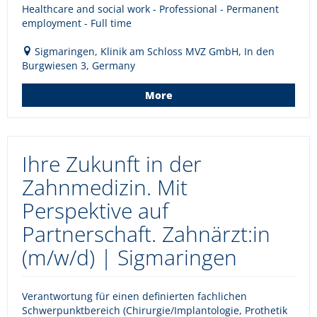
Healthcare and social work - Professional - Permanent
employment - Full time
Sigmaringen, Klinik am Schloss MVZ GmbH, In den
Burgwiesen 3, Germany
More
Ihre Zukunft in der
Zahnmedizin. Mit
Perspektive auf
Partnerschaft. Zahnärzt:in
(m/w/d) | Sigmaringen
Verantwortung für einen definierten fachlichen
Schwerpunktbereich (Chirurgie/Implantologie, Prothetik