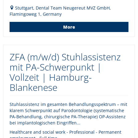
Stuttgart, Dental Team Neugereut MVZ GmbH,
Flamingoweg 1, Germany
More
ZFA (m/w/d) Stuhlassistenz
mit PA-Schwerpunkt |
Vollzeit | Hamburg-
Blankenese
Stuhlassistenz im gesamten Behandlungsspektrum – mit
klarem Schwerpunkt auf Parodontologie (systematische
PA-Behandlung, chirurgische PA-Therapie) OP-Assistenz
bei implantologischen Eingriffen...
Healthcare and social work - Professional - Permanent