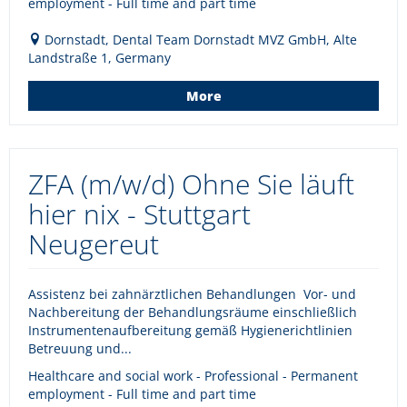
employment - Full time and part time
Dornstadt, Dental Team Dornstadt MVZ GmbH, Alte
Landstraße 1, Germany
More
ZFA (m/w/d) Ohne Sie läuft
hier nix - Stuttgart
Neugereut
Assistenz bei zahnärztlichen Behandlungen Vor- und
Nachbereitung der Behandlungsräume einschließlich
Instrumentenaufbereitung gemäß Hygienerichtlinien
Betreuung und...
Healthcare and social work - Professional - Permanent
employment - Full time and part time