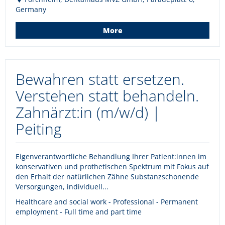
Germany
More
Bewahren statt ersetzen.
Verstehen statt behandeln.
Zahnärzt:in (m/w/d) |
Peiting
Eigenverantwortliche Behandlung Ihrer Patient:innen im
konservativen und prothetischen Spektrum mit Fokus auf
den Erhalt der natürlichen Zähne Substanzschonende
Versorgungen, individuell...
Healthcare and social work - Professional - Permanent
employment - Full time and part time