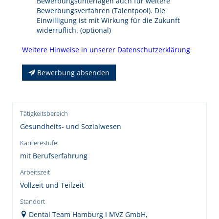
Bewerbungsunterlagen auch für weitere
Bewerbungsverfahren (Talentpool). Die
Einwilligung ist mit Wirkung für die Zukunft
widerruflich. (optional)
Weitere Hinweise in unserer Datenschutzerklärung
Bewerbung absenden
Tätigkeitsbereich
Gesundheits- und Sozialwesen
Karrierestufe
mit Berufserfahrung
Arbeitszeit
Vollzeit und Teilzeit
Standort
Dental Team Hamburg I MVZ GmbH,