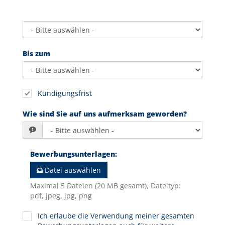
Bis zum
Kündigungsfrist
Wie sind Sie auf uns aufmerksam geworden?
Bewerbungsunterlagen
:
Datei auswählen
Maximal 5 Dateien (20 MB gesamt), Dateityp:
pdf, jpeg, jpg, png
Ich erlaube die Verwendung meiner gesamten