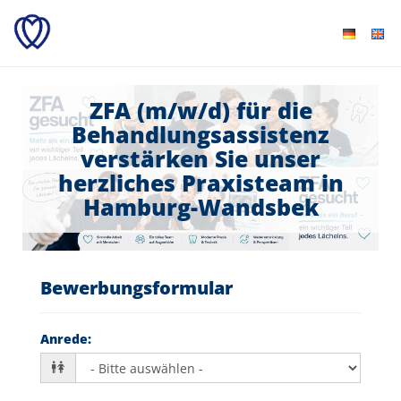
ZFA (m/w/d) für die
Behandlungsassistenz
verstärken Sie unser
herzliches Praxisteam in
Hamburg-Wandsbek
Bewerbungsformular
Anrede
: