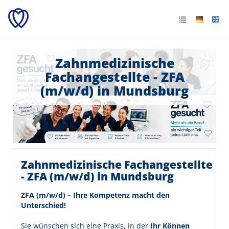
Zahnmedizinische
Fachangestellte - ZFA
(m/w/d) in Mundsburg
Zahnmedizinische Fachangestellte
- ZFA (m/w/d) in Mundsburg
ZFA (m/w/d) – Ihre Kompetenz macht den
Unterschied!
Sie wünschen sich eine Praxis, in der
Ihr Können