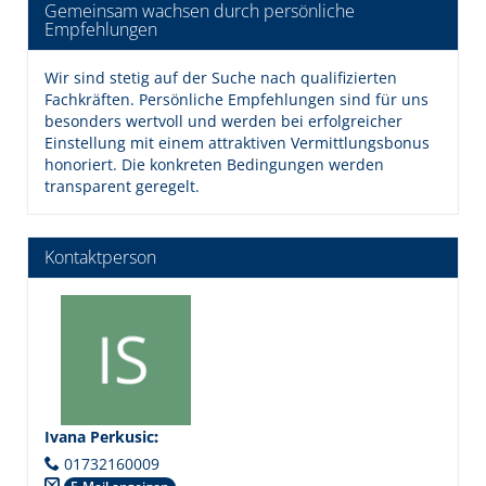
Gemeinsam wachsen durch persönliche
Empfehlungen
Wir sind stetig auf der Suche nach qualifizierten
Fachkräften. Persönliche Empfehlungen sind für uns
besonders wertvoll und werden bei erfolgreicher
Einstellung mit einem attraktiven Vermittlungsbonus
honoriert. Die konkreten Bedingungen werden
transparent geregelt.
Kontaktperson
Ivana Perkusic
:
01732160009