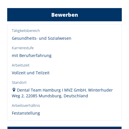
Bewerben
Tätigkeitsbereich
Gesundheits- und Sozialwesen
Karrierestufe
mit Berufserfahrung
Arbeitszeit
Vollzeit und Teilzeit
Standort
Dental Team Hamburg I MVZ GmbH, Winterhuder
Weg 2, 22085 Mundsburg, Deutschland
Arbeitsverhältnis
Festanstellung