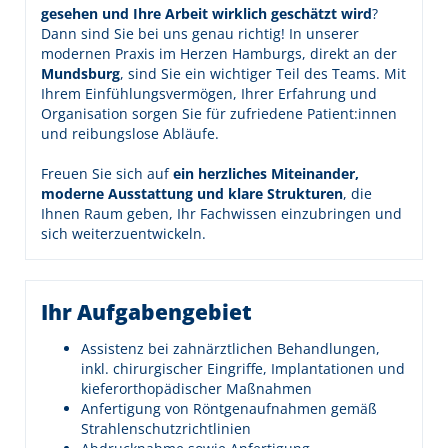
gesehen und Ihre Arbeit wirklich geschätzt wird
?
Dann sind Sie bei uns genau richtig! In unserer
modernen Praxis im Herzen Hamburgs, direkt an der
Mundsburg
, sind Sie ein wichtiger Teil des Teams. Mit
Ihrem Einfühlungsvermögen, Ihrer Erfahrung und
Organisation sorgen Sie für zufriedene Patient:innen
und reibungslose Abläufe.
Freuen Sie sich auf
ein herzliches Miteinander,
moderne Ausstattung und klare Strukturen
, die
Ihnen Raum geben, Ihr Fachwissen einzubringen und
sich weiterzuentwickeln.
Ihr Aufgabengebiet
Assistenz bei zahnärztlichen Behandlungen,
inkl. chirurgischer Eingriffe, Implantationen und
kieferorthopädischer Maßnahmen
Anfertigung von Röntgenaufnahmen gemäß
Strahlenschutzrichtlinien