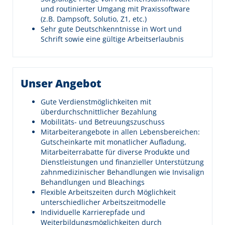
und routinierter Umgang mit Praxissoftware
(z.B. Dampsoft, Solutio, Z1, etc.)
Sehr gute Deutschkenntnisse in Wort und
Schrift sowie eine gültige Arbeitserlaubnis
Unser Angebot
Gute Verdienstmöglichkeiten mit
überdurchschnittlicher Bezahlung
Mobilitäts- und Betreuungszuschuss
Mitarbeiterangebote in allen Lebensbereichen:
Gutscheinkarte mit monatlicher Aufladung,
Mitarbeiterrabatte für diverse Produkte und
Dienstleistungen und finanzieller Unterstützung
zahnmedizinischer Behandlungen wie Invisalign
Behandlungen und Bleachings
Flexible Arbeitszeiten durch Möglichkeit
unterschiedlicher Arbeitszeitmodelle
Individuelle Karrierepfade und
Weiterbildungsmöglichkeiten durch