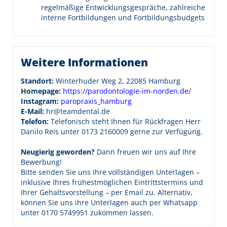
regelmäßige Entwicklungsgespräche, zahlreiche
interne Fortbildungen und Fortbildungsbudgets
Weitere Informationen
Standort:
Winterhuder Weg 2, 22085 Hamburg
Homepage:
https://parodontologie-im-norden.de/
Instagram:
paropraxis_hamburg
E-Mail:
hr@teamdental.de
Telefon:
Telefonisch steht Ihnen für Rückfragen Herr
Danilo Reis unter 0173 2160009 gerne zur Verfügung.
Neugierig geworden?
Dann freuen wir uns auf Ihre
Bewerbung!
Bitte senden Sie uns Ihre vollständigen Unterlagen –
inklusive Ihres frühestmöglichen Eintrittstermins und
Ihrer Gehaltsvorstellung – per Email zu. Alternativ,
können Sie uns ihre Unterlagen auch per Whatsapp
unter 0170 5749951 zukommen lassen.