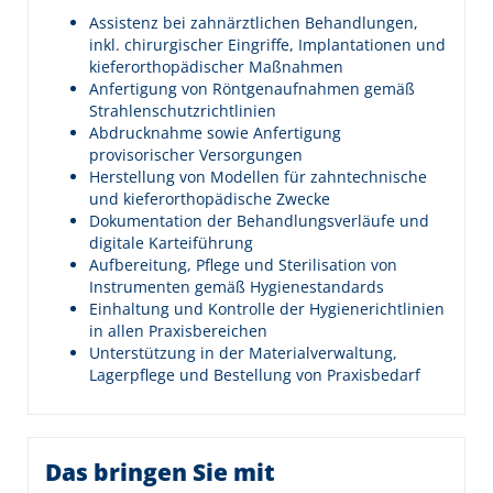
Assistenz bei zahnärztlichen Behandlungen,
inkl. chirurgischer Eingriffe, Implantationen und
kieferorthopädischer Maßnahmen
Anfertigung von Röntgenaufnahmen gemäß
Strahlenschutzrichtlinien
Abdrucknahme sowie Anfertigung
provisorischer Versorgungen
Herstellung von Modellen für zahntechnische
und kieferorthopädische Zwecke
Dokumentation der Behandlungsverläufe und
digitale Karteiführung
Aufbereitung, Pflege und Sterilisation von
Instrumenten gemäß Hygienestandards
Einhaltung und Kontrolle der Hygienerichtlinien
in allen Praxisbereichen
Unterstützung in der Materialverwaltung,
Lagerpflege und Bestellung von Praxisbedarf
Das bringen Sie mit