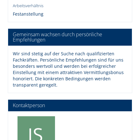
Arbeitsverhältnis
Festanstellung
Gemeinsam wachsen durch persönliche
Empfehlungen
Wir sind stetig auf der Suche nach qualifizierten
Fachkräften. Persönliche Empfehlungen sind für uns
besonders wertvoll und werden bei erfolgreicher
Einstellung mit einem attraktiven Vermittlungsbonus
honoriert. Die konkreten Bedingungen werden
transparent geregelt.
Kontaktperson