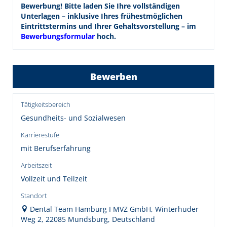
Bewerbung! Bitte laden Sie Ihre vollständigen
Unterlagen – inklusive Ihres frühestmöglichen
Eintrittstermins und Ihrer Gehaltsvorstellung – im
Bewerbungsformular
hoch.
Bewerben
Tätigkeitsbereich
Gesundheits- und Sozialwesen
Karrierestufe
mit Berufserfahrung
Arbeitszeit
Vollzeit und Teilzeit
Standort
Dental Team Hamburg I MVZ GmbH, Winterhuder
Weg 2, 22085 Mundsburg, Deutschland