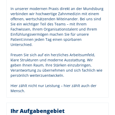
In unserer modernen Praxis direkt an der Mundsburg
verbinden wir hochwertige Zahnmedizin mit einem
offenen, wertschätzenden Miteinander. Bei uns sind
Sie ein wichtiger Teil des Teams – mit Ihrem
Fachwissen, Ihrem Organisationstalent und Ihrem
Einfühlungsvermögen machen Sie für unsere
Patient:innen jeden Tag einen spürbaren
Unterschied.
Freuen Sie sich auf ein herzliches Arbeitsumfeld,
klare Strukturen und moderne Ausstattung. Wir
geben Ihnen Raum, Ihre Stärken einzubringen,
Verantwortung zu übernehmen und sich fachlich wie
persönlich weiterzuentwickeln.
Hier zählt nicht nur Leistung – hier zählt auch der
Mensch.
Ihr Aufgabengebiet