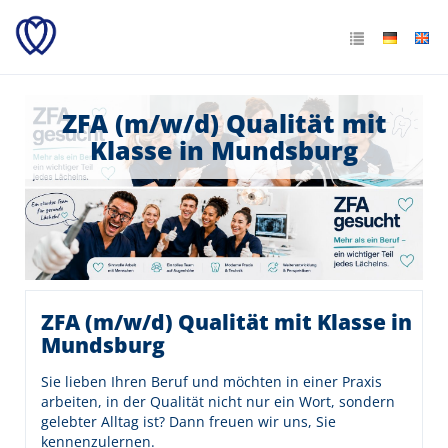
ZFA (m/w/d) Qualität mit
Klasse in Mundsburg
ZFA (m/w/d) Qualität mit Klasse in
Mundsburg
Sie lieben Ihren Beruf und möchten in einer Praxis
arbeiten, in der Qualität nicht nur ein Wort, sondern
gelebter Alltag ist? Dann freuen wir uns, Sie
kennenzulernen.