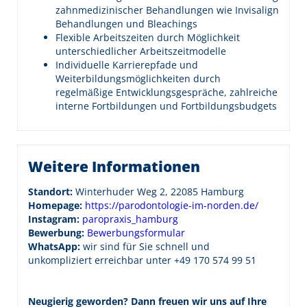
zahnmedizinischer Behandlungen wie Invisalign
Behandlungen und Bleachings
Flexible Arbeitszeiten durch Möglichkeit
unterschiedlicher Arbeitszeitmodelle
Individuelle Karrierepfade und
Weiterbildungsmöglichkeiten durch
regelmäßige Entwicklungsgespräche, zahlreiche
interne Fortbildungen und Fortbildungsbudgets
Weitere Informationen
Standort:
Winterhuder Weg 2, 22085 Hamburg
Homepage:
https://parodontologie-im-norden.de/
Instagram:
paropraxis_hamburg
Bewerbung:
Bewerbungsformular
WhatsApp:
wir sind für Sie schnell und
unkompliziert erreichbar unter +49 170 574 99 51
Neugierig geworden? Dann freuen wir uns auf Ihre