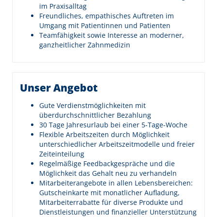
im Praxisalltag
Freundliches, empathisches Auftreten im
Umgang mit Patientinnen und Patienten
Teamfähigkeit sowie Interesse an moderner,
ganzheitlicher Zahnmedizin
Unser Angebot
Gute Verdienstmöglichkeiten mit
überdurchschnittlicher Bezahlung
30 Tage Jahresurlaub bei einer 5-Tage-Woche
Flexible Arbeitszeiten durch Möglichkeit
unterschiedlicher Arbeitszeitmodelle und freier
Zeiteinteilung
Regelmäßige Feedbackgespräche und die
Möglichkeit das Gehalt neu zu verhandeln
Mitarbeiterangebote in allen Lebensbereichen:
Gutscheinkarte mit monatlicher Aufladung,
Mitarbeiterrabatte für diverse Produkte und
Dienstleistungen und finanzieller Unterstützung