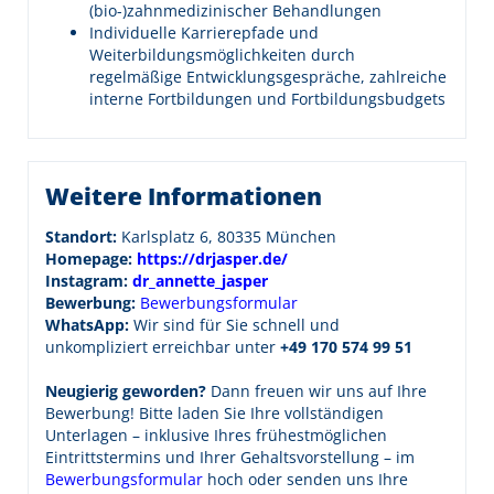
(bio-)zahnmedizinischer Behandlungen
Individuelle Karrierepfade und
Weiterbildungsmöglichkeiten durch
regelmäßige Entwicklungsgespräche, zahlreiche
interne Fortbildungen und Fortbildungsbudgets
Weitere Informationen
Standort:
Karlsplatz 6, 80335 München
Homepage:
https://drjasper.de/
Instagram:
dr_annette_jasper
Bewerbung:
Bewerbungsformular
WhatsApp:
Wir sind für Sie schnell und
unkompliziert erreichbar unter
+49 170 574 99 51
Neugierig geworden?
Dann freuen wir uns auf Ihre
Bewerbung! Bitte laden Sie Ihre vollständigen
Unterlagen – inklusive Ihres frühestmöglichen
Eintrittstermins und Ihrer Gehaltsvorstellung – im
Bewerbungsformular
hoch oder senden uns Ihre