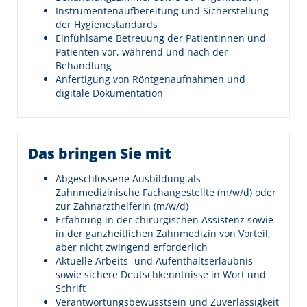
Instrumentenaufbereitung und Sicherstellung
der Hygienestandards
Einfühlsame Betreuung der Patientinnen und
Patienten vor, während und nach der
Behandlung
Anfertigung von Röntgenaufnahmen und
digitale Dokumentation
Das bringen Sie mit
Abgeschlossene Ausbildung als
Zahnmedizinische Fachangestellte (m/w/d) oder
zur Zahnarzthelferin (m/w/d)
Erfahrung in der chirurgischen Assistenz sowie
in der ganzheitlichen Zahnmedizin von Vorteil,
aber nicht zwingend erforderlich
Aktuelle Arbeits- und Aufenthaltserlaubnis
sowie sichere Deutschkenntnisse in Wort und
Schrift
Verantwortungsbewusstsein und Zuverlässigkeit