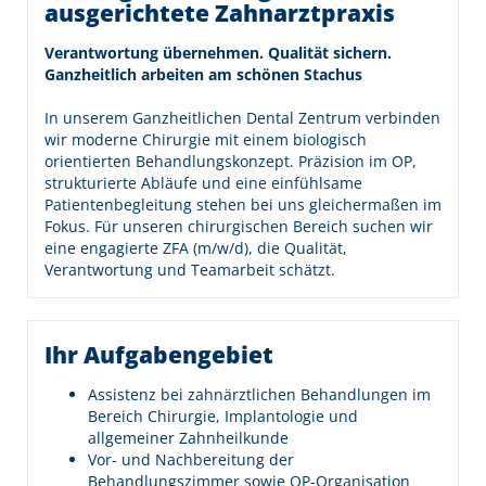
ausgerichtete Zahnarztpraxis
Verantwortung übernehmen. Qualität sichern.
Ganzheitlich arbeiten am schönen Stachus
In unserem Ganzheitlichen Dental Zentrum verbinden
wir moderne Chirurgie mit einem biologisch
orientierten Behandlungskonzept. Präzision im OP,
strukturierte Abläufe und eine einfühlsame
Patientenbegleitung stehen bei uns gleichermaßen im
Fokus. Für unseren chirurgischen Bereich suchen wir
eine engagierte ZFA (m/w/d), die Qualität,
Verantwortung und Teamarbeit schätzt.
Ihr Aufgabengebiet
Assistenz bei zahnärztlichen Behandlungen im
Bereich Chirurgie, Implantologie und
allgemeiner Zahnheilkunde
Vor- und Nachbereitung der
Behandlungszimmer sowie OP-Organisation