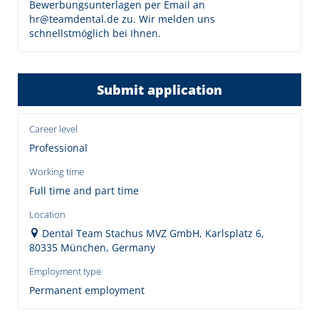
Bewerbungsunterlagen per Email an
hr@teamdental.de zu. Wir melden uns
schnellstmöglich bei Ihnen.
Submit application
Career level
Professional
Working time
Full time and part time
Location
Dental Team Stachus MVZ GmbH, Karlsplatz 6,
80335 München, Germany
Employment type
Permanent employment