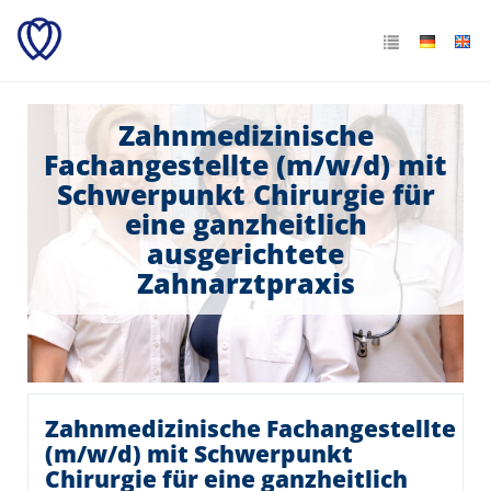
Zahnmedizinische
Fachangestellte (m/w/d) mit
Schwerpunkt Chirurgie für
eine ganzheitlich
ausgerichtete
Zahnarztpraxis
Zahnmedizinische Fachangestellte
(m/w/d) mit Schwerpunkt
Chirurgie für eine ganzheitlich