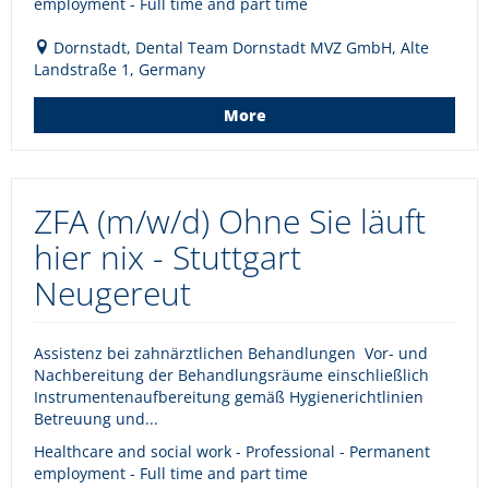
employment - Full time and part time
Dornstadt, Dental Team Dornstadt MVZ GmbH, Alte
Landstraße 1, Germany
More
ZFA (m/w/d) Ohne Sie läuft
hier nix - Stuttgart
Neugereut
Assistenz bei zahnärztlichen Behandlungen Vor- und
Nachbereitung der Behandlungsräume einschließlich
Instrumentenaufbereitung gemäß Hygienerichtlinien
Betreuung und...
Healthcare and social work - Professional - Permanent
employment - Full time and part time