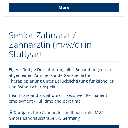
More
Senior Zahnarzt /
Zahnärztin (m/w/d) in
Stuttgart
Eigenständige Durchführung aller Behandlungen der
allgemeinen Zahnheilkunde Ganzheitliche
Therapieplanung unter Berücksichtigung funktioneller
und ästhetischer Aspekte...
Healthcare and social work - Executive - Permanent
employment - Full time and part time
Stuttgart, Ihre Zahnärzte Landhausstraße MVZ
GmbH, Landhausstraße 74, Germany