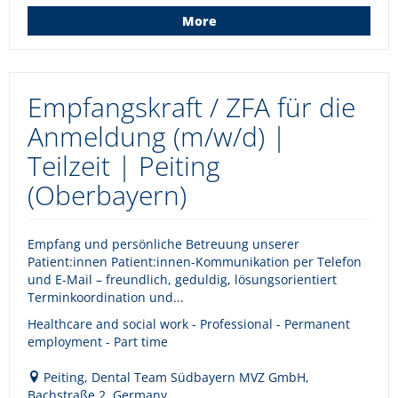
More
Empfangskraft / ZFA für die
Anmeldung (m/w/d) |
Teilzeit | Peiting
(Oberbayern)
Empfang und persönliche Betreuung unserer
Patient:innen Patient:innen-Kommunikation per Telefon
und E-Mail – freundlich, geduldig, lösungsorientiert
Terminkoordination und...
Healthcare and social work - Professional - Permanent
employment - Part time
Peiting, Dental Team Südbayern MVZ GmbH,
Bachstraße 2, Germany