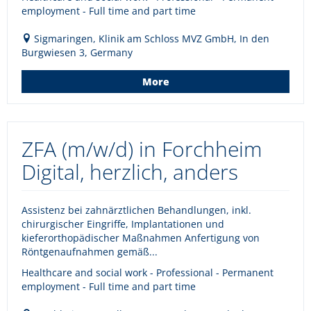
employment - Full time and part time
Sigmaringen, Klinik am Schloss MVZ GmbH, In den
Burgwiesen 3, Germany
More
ZFA (m/w/d) in Forchheim
Digital, herzlich, anders
Assistenz bei zahnärztlichen Behandlungen, inkl.
chirurgischer Eingriffe, Implantationen und
kieferorthopädischer Maßnahmen Anfertigung von
Röntgenaufnahmen gemäß...
Healthcare and social work - Professional - Permanent
employment - Full time and part time