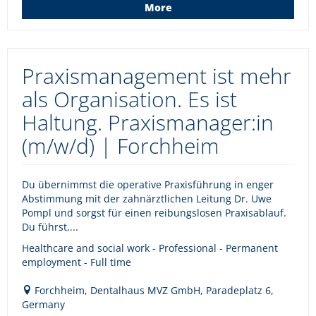
More
Praxismanagement ist mehr
als Organisation. Es ist
Haltung. Praxismanager:in
(m/w/d) | Forchheim
Du übernimmst die operative Praxisführung in enger
Abstimmung mit der zahnärztlichen Leitung Dr. Uwe
Pompl und sorgst für einen reibungslosen Praxisablauf.
Du führst,...
Healthcare and social work - Professional - Permanent
employment - Full time
Forchheim, Dentalhaus MVZ GmbH, Paradeplatz 6,
Germany