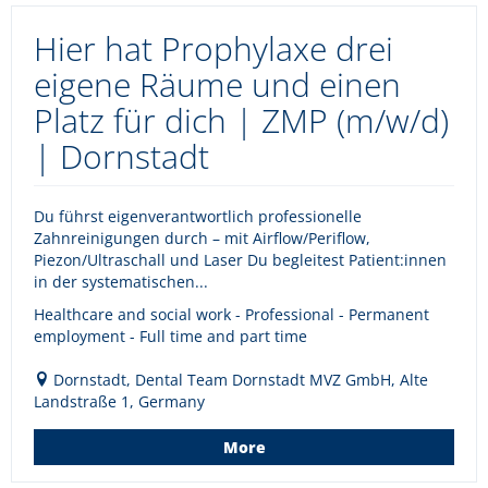
Hier hat Prophylaxe drei
eigene Räume und einen
Platz für dich | ZMP (m/w/d)
| Dornstadt
Du führst eigenverantwortlich professionelle
Zahnreinigungen durch – mit Airflow/Periflow,
Piezon/Ultraschall und Laser Du begleitest Patient:innen
in der systematischen...
Healthcare and social work - Professional - Permanent
employment - Full time and part time
Dornstadt, Dental Team Dornstadt MVZ GmbH, Alte
Landstraße 1, Germany
More