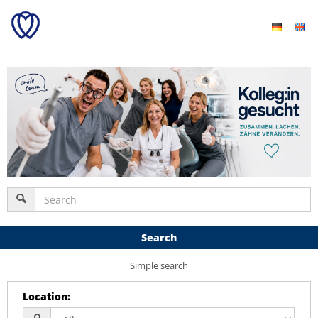
Search
Simple search
Location
: