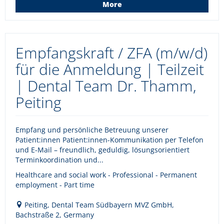
More
Empfangskraft / ZFA (m/w/d)
für die Anmeldung | Teilzeit
| Dental Team Dr. Thamm,
Peiting
Empfang und persönliche Betreuung unserer
Patient:innen Patient:innen-Kommunikation per Telefon
und E-Mail – freundlich, geduldig, lösungsorientiert
Terminkoordination und...
Healthcare and social work - Professional - Permanent
employment - Part time
Peiting, Dental Team Südbayern MVZ GmbH,
Bachstraße 2, Germany