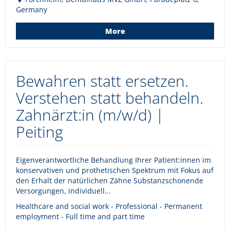
Germany
More
Bewahren statt ersetzen.
Verstehen statt behandeln.
Zahnärzt:in (m/w/d) |
Peiting
Eigenverantwortliche Behandlung Ihrer Patient:innen im
konservativen und prothetischen Spektrum mit Fokus auf
den Erhalt der natürlichen Zähne Substanzschonende
Versorgungen, individuell...
Healthcare and social work - Professional - Permanent
employment - Full time and part time