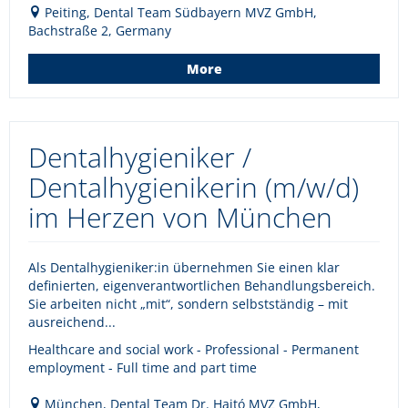
Peiting, Dental Team Südbayern MVZ GmbH,
Bachstraße 2, Germany
More
Dentalhygieniker /
Dentalhygienikerin (m/w/d)
im Herzen von München
Als Dentalhygieniker:in übernehmen Sie einen klar
definierten, eigenverantwortlichen Behandlungsbereich.
Sie arbeiten nicht „mit“, sondern selbstständig – mit
ausreichend...
Healthcare and social work - Professional - Permanent
employment - Full time and part time
München, Dental Team Dr. Hajtó MVZ GmbH,