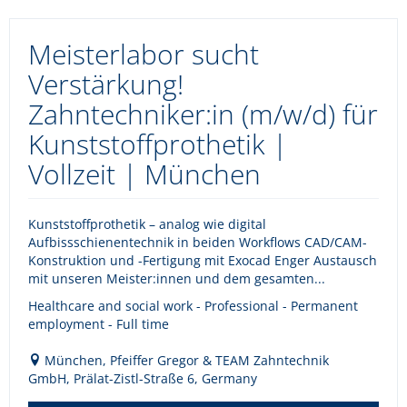
Meisterlabor sucht
Verstärkung!
Zahntechniker:in (m/w/d) für
Kunststoffprothetik |
Vollzeit | München
Kunststoffprothetik – analog wie digital
Aufbissschienentechnik in beiden Workflows CAD/CAM-
Konstruktion und -Fertigung mit Exocad Enger Austausch
mit unseren Meister:innen und dem gesamten...
Healthcare and social work - Professional - Permanent
employment - Full time
München, Pfeiffer Gregor & TEAM Zahntechnik
GmbH, Prälat-Zistl-Straße 6, Germany