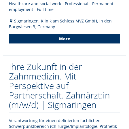
Healthcare and social work - Professional - Permanent
employment - Full time
Sigmaringen, Klinik am Schloss MVZ GmbH, In den
Burgwiesen 3, Germany
More
Ihre Zukunft in der
Zahnmedizin. Mit
Perspektive auf
Partnerschaft. Zahnärzt:in
(m/w/d) | Sigmaringen
Verantwortung für einen definierten fachlichen
Schwerpunktbereich (Chirurgie/Implantologie, Prothetik