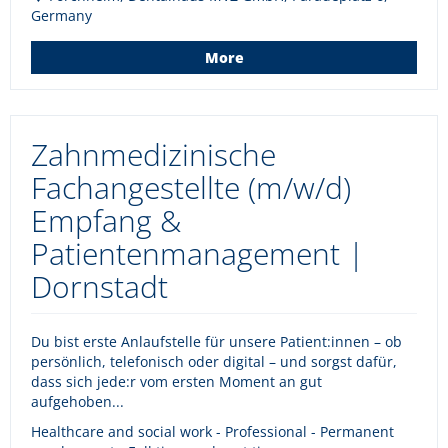
Germany
More
Zahnmedizinische
Fachangestellte (m/w/d)
Empfang &
Patientenmanagement |
Dornstadt
Du bist erste Anlaufstelle für unsere Patient:innen – ob
persönlich, telefonisch oder digital – und sorgst dafür,
dass sich jede:r vom ersten Moment an gut
aufgehoben...
Healthcare and social work - Professional - Permanent