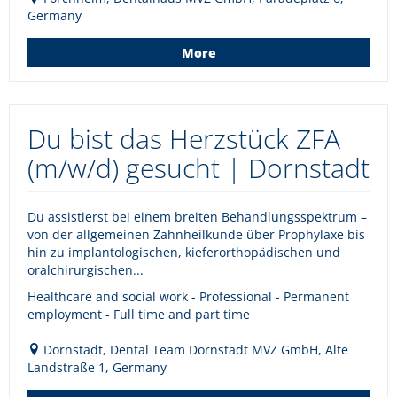
Germany
More
Du bist das Herzstück ZFA
(m/w/d) gesucht | Dornstadt
Du assistierst bei einem breiten Behandlungsspektrum –
von der allgemeinen Zahnheilkunde über Prophylaxe bis
hin zu implantologischen, kieferorthopädischen und
oralchirurgischen...
Healthcare and social work - Professional - Permanent
employment - Full time and part time
Dornstadt, Dental Team Dornstadt MVZ GmbH, Alte
Landstraße 1, Germany