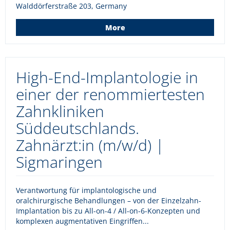
Walddörferstraße 203, Germany
More
High-End-Implantologie in
einer der renommiertesten
Zahnkliniken
Süddeutschlands.
Zahnärzt:in (m/w/d) |
Sigmaringen
Verantwortung für implantologische und
oralchirurgische Behandlungen – von der Einzelzahn-
Implantation bis zu All-on-4 / All-on-6-Konzepten und
komplexen augmentativen Eingriffen...