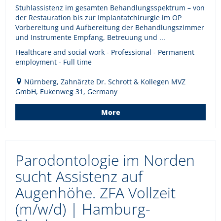
Stuhlassistenz im gesamten Behandlungsspektrum – von
der Restauration bis zur Implantatchirurgie im OP
Vorbereitung und Aufbereitung der Behandlungszimmer
und Instrumente Empfang, Betreuung und ...
Healthcare and social work - Professional - Permanent
employment - Full time
Nürnberg, Zahnärzte Dr. Schrott & Kollegen MVZ
GmbH, Eukenweg 31, Germany
More
Parodontologie im Norden
sucht Assistenz auf
Augenhöhe. ZFA Vollzeit
(m/w/d) | Hamburg-