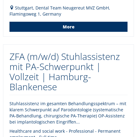
Stuttgart, Dental Team Neugereut MVZ GmbH,
Flamingoweg 1, Germany
More
ZFA (m/w/d) Stuhlassistenz
mit PA-Schwerpunkt |
Vollzeit | Hamburg-
Blankenese
Stuhlassistenz im gesamten Behandlungsspektrum – mit
klarem Schwerpunkt auf Parodontologie (systematische
PA-Behandlung, chirurgische PA-Therapie) OP-Assistenz
bei implantologischen Eingriffen...
Healthcare and social work - Professional - Permanent