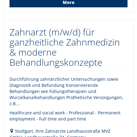
More
Zahnarzt (m/w/d) für
ganzheitliche Zahnmedizin
& moderne
Behandlungskonzepte
Durchführung zahnärztlicher Untersuchungen sowie
Diagnostik und Befundung Konservierende
Behandlungen wie Füllungstherapien und
Wurzelkanalbehandlungen Prothetische Versorgungen,
z.B....
Healthcare and social work - Professional - Permanent
employment - Full time and part time
Stuttgart, Ihre Zahnärzte Landhausstraße MVZ