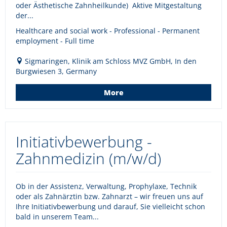
oder Ästhetische Zahnheilkunde) Aktive Mitgestaltung
der...
Healthcare and social work - Professional - Permanent
employment - Full time
Sigmaringen, Klinik am Schloss MVZ GmbH, In den
Burgwiesen 3, Germany
More
Initiativbewerbung -
Zahnmedizin (m/w/d)
Ob in der Assistenz, Verwaltung, Prophylaxe, Technik
oder als Zahnärztin bzw. Zahnarzt – wir freuen uns auf
Ihre Initiativbewerbung und darauf, Sie vielleicht schon
bald in unserem Team...