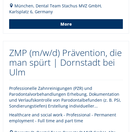
München, Dental Team Stachus MVZ GmbH,
Karlsplatz 6, Germany
More
ZMP (m/w/d) Prävention, die
man spürt | Dornstadt bei
Ulm
Professionelle Zahnreinigungen (PZR) und
Parodontalvorbehandlungen Erhebung, Dokumentation
und Verlaufskontrolle von Parodontalbefunden (z. B. PSI,
Sondierungstiefen) Erstellung individueller...
Healthcare and social work - Professional - Permanent
employment - Full time and part time