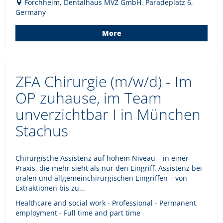
Forchheim, Dentalhaus MVZ GmbH, Paradeplatz 6,
Germany
More
ZFA Chirurgie (m/w/d) - Im
OP zuhause, im Team
unverzichtbar I in München
Stachus
Chirurgische Assistenz auf hohem Niveau – in einer
Praxis, die mehr sieht als nur den Eingriff. Assistenz bei
oralen und allgemeinchirurgischen Eingriffen – von
Extraktionen bis zu...
Healthcare and social work - Professional - Permanent
employment - Full time and part time