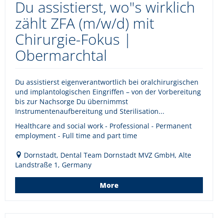
Du assistierst, wo"s wirklich
zählt ZFA (m/w/d) mit
Chirurgie-Fokus |
Obermarchtal
Du assistierst eigenverantwortlich bei oralchirurgischen
und implantologischen Eingriffen – von der Vorbereitung
bis zur Nachsorge Du übernimmst
Instrumentenaufbereitung und Sterilisation...
Healthcare and social work - Professional - Permanent
employment - Full time and part time
Dornstadt, Dental Team Dornstadt MVZ GmbH, Alte
Landstraße 1, Germany
More