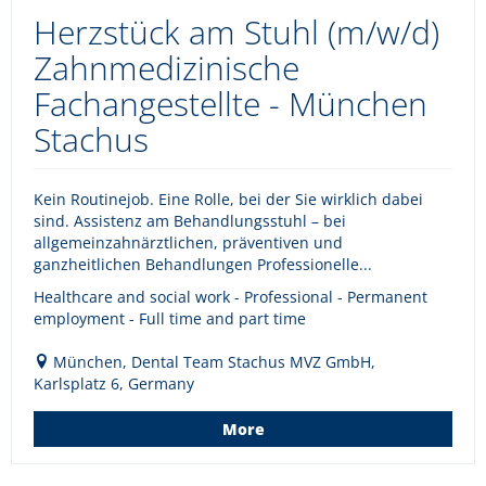
Herzstück am Stuhl (m/w/d)
Zahnmedizinische
Fachangestellte - München
Stachus
Kein Routinejob. Eine Rolle, bei der Sie wirklich dabei
sind. Assistenz am Behandlungsstuhl – bei
allgemeinzahnärztlichen, präventiven und
ganzheitlichen Behandlungen Professionelle...
Healthcare and social work - Professional - Permanent
employment - Full time and part time
München, Dental Team Stachus MVZ GmbH,
Karlsplatz 6, Germany
More