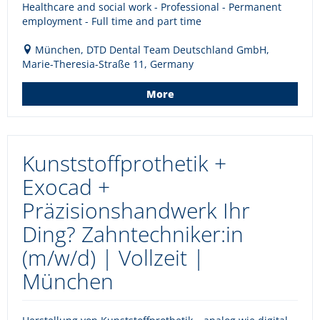
Healthcare and social work - Professional - Permanent
employment - Full time and part time
München, DTD Dental Team Deutschland GmbH,
Marie-Theresia-Straße 11, Germany
More
Kunststoffprothetik +
Exocad +
Präzisionshandwerk Ihr
Ding? Zahntechniker:in
(m/w/d) | Vollzeit |
München