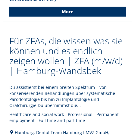
More
Für ZFAs, die wissen was sie
können und es endlich
zeigen wollen | ZFA (m/w/d)
| Hamburg-Wandsbek
Du assistierst bei einem breiten Spektrum – von
konservierenden Behandlungen über systematische
Parodontologie bis hin zu Implantologie und
Oralchirurgie Du übernimmst die...
Healthcare and social work - Professional - Permanent
employment - Full time and part time
Hamburg, Dental Team Hamburg I MVZ GmbH,