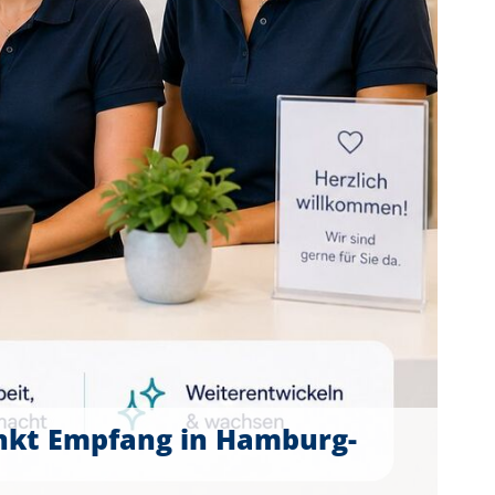
nkt Empfang in Hamburg-