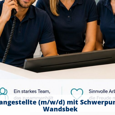
angestellte (m/w/d) mit Schwerpu
Wandsbek