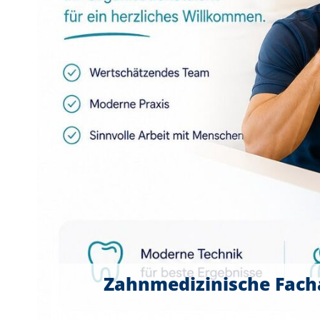
Zahnmedizinische Fach