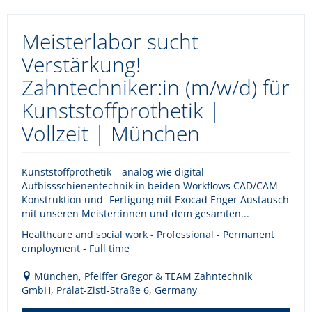
Meisterlabor sucht
Verstärkung!
Zahntechniker:in (m/w/d) für
Kunststoffprothetik |
Vollzeit | München
Kunststoffprothetik – analog wie digital
Aufbissschienentechnik in beiden Workflows CAD/CAM-
Konstruktion und -Fertigung mit Exocad Enger Austausch
mit unseren Meister:innen und dem gesamten...
Healthcare and social work - Professional - Permanent
employment - Full time
München, Pfeiffer Gregor & TEAM Zahntechnik
GmbH, Prälat-Zistl-Straße 6, Germany