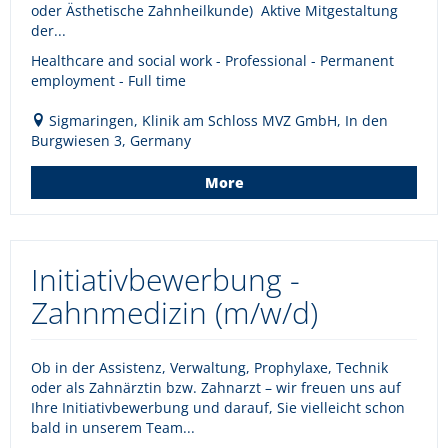
oder Ästhetische Zahnheilkunde) Aktive Mitgestaltung
der...
Healthcare and social work - Professional - Permanent
employment - Full time
Sigmaringen, Klinik am Schloss MVZ GmbH, In den
Burgwiesen 3, Germany
More
Initiativbewerbung -
Zahnmedizin (m/w/d)
Ob in der Assistenz, Verwaltung, Prophylaxe, Technik
oder als Zahnärztin bzw. Zahnarzt – wir freuen uns auf
Ihre Initiativbewerbung und darauf, Sie vielleicht schon
bald in unserem Team...