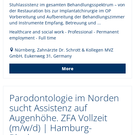
Stuhlassistenz im gesamten Behandlungsspektrum – von
der Restauration bis zur Implantatchirurgie im OP
Vorbereitung und Aufbereitung der Behandlungszimmer
und Instrumente Empfang, Betreuung und ...
Healthcare and social work - Professional - Permanent
employment - Full time
Nürnberg, Zahnärzte Dr. Schrott & Kollegen MVZ
GmbH, Eukenweg 31, Germany
More
Parodontologie im Norden
sucht Assistenz auf
Augenhöhe. ZFA Vollzeit
(m/w/d) | Hamburg-