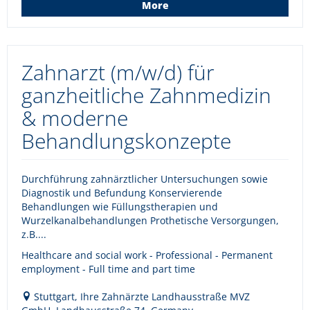
More
Zahnarzt (m/w/d) für
ganzheitliche Zahnmedizin
& moderne
Behandlungskonzepte
Durchführung zahnärztlicher Untersuchungen sowie
Diagnostik und Befundung Konservierende
Behandlungen wie Füllungstherapien und
Wurzelkanalbehandlungen Prothetische Versorgungen,
z.B....
Healthcare and social work - Professional - Permanent
employment - Full time and part time
Stuttgart, Ihre Zahnärzte Landhausstraße MVZ