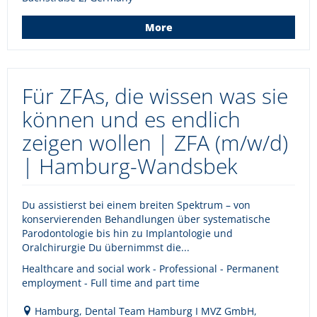
More
Für ZFAs, die wissen was sie
können und es endlich
zeigen wollen | ZFA (m/w/d)
| Hamburg-Wandsbek
Du assistierst bei einem breiten Spektrum – von
konservierenden Behandlungen über systematische
Parodontologie bis hin zu Implantologie und
Oralchirurgie Du übernimmst die...
Healthcare and social work - Professional - Permanent
employment - Full time and part time
Hamburg, Dental Team Hamburg I MVZ GmbH,