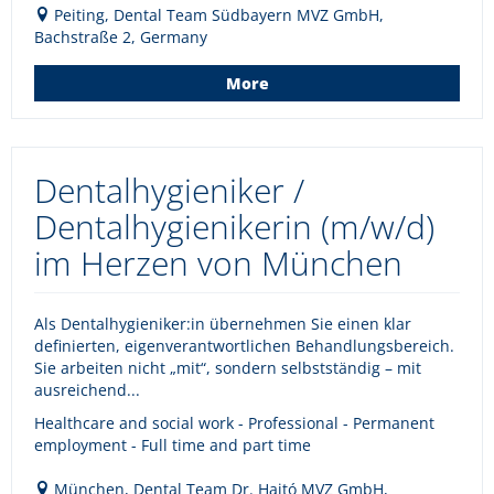
Peiting, Dental Team Südbayern MVZ GmbH,
Bachstraße 2, Germany
More
Dentalhygieniker /
Dentalhygienikerin (m/w/d)
im Herzen von München
Als Dentalhygieniker:in übernehmen Sie einen klar
definierten, eigenverantwortlichen Behandlungsbereich.
Sie arbeiten nicht „mit“, sondern selbstständig – mit
ausreichend...
Healthcare and social work - Professional - Permanent
employment - Full time and part time
München, Dental Team Dr. Hajtó MVZ GmbH,