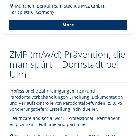
München, Dental Team Stachus MVZ GmbH,
Karlsplatz 6, Germany
More
ZMP (m/w/d) Prävention, die
man spürt | Dornstadt bei
Ulm
Professionelle Zahnreinigungen (PZR) und
Parodontalvorbehandlungen Erhebung, Dokumentation
und Verlaufskontrolle von Parodontalbefunden (z. B. PSI,
Sondierungstiefen) Erstellung individueller...
Healthcare and social work - Professional - Permanent
employment - Full time and part time