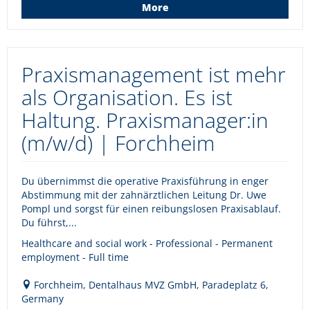
More
Praxismanagement ist mehr
als Organisation. Es ist
Haltung. Praxismanager:in
(m/w/d) | Forchheim
Du übernimmst die operative Praxisführung in enger
Abstimmung mit der zahnärztlichen Leitung Dr. Uwe
Pompl und sorgst für einen reibungslosen Praxisablauf.
Du führst,...
Healthcare and social work - Professional - Permanent
employment - Full time
Forchheim, Dentalhaus MVZ GmbH, Paradeplatz 6,
Germany