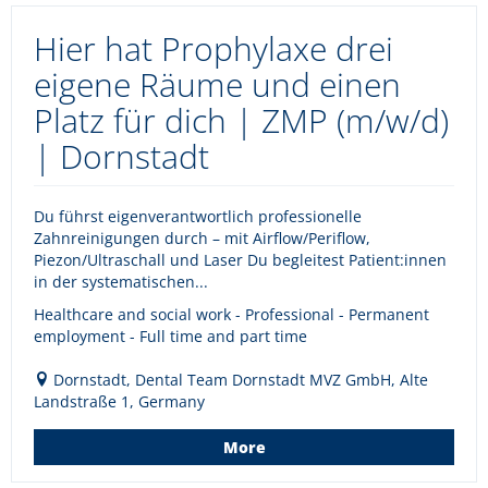
Hier hat Prophylaxe drei
eigene Räume und einen
Platz für dich | ZMP (m/w/d)
| Dornstadt
Du führst eigenverantwortlich professionelle
Zahnreinigungen durch – mit Airflow/Periflow,
Piezon/Ultraschall und Laser Du begleitest Patient:innen
in der systematischen...
Healthcare and social work - Professional - Permanent
employment - Full time and part time
Dornstadt, Dental Team Dornstadt MVZ GmbH, Alte
Landstraße 1, Germany
More