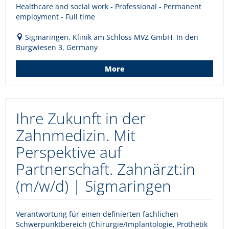
Healthcare and social work - Professional - Permanent
employment - Full time
Sigmaringen, Klinik am Schloss MVZ GmbH, In den
Burgwiesen 3, Germany
More
Ihre Zukunft in der
Zahnmedizin. Mit
Perspektive auf
Partnerschaft. Zahnärzt:in
(m/w/d) | Sigmaringen
Verantwortung für einen definierten fachlichen
Schwerpunktbereich (Chirurgie/Implantologie, Prothetik