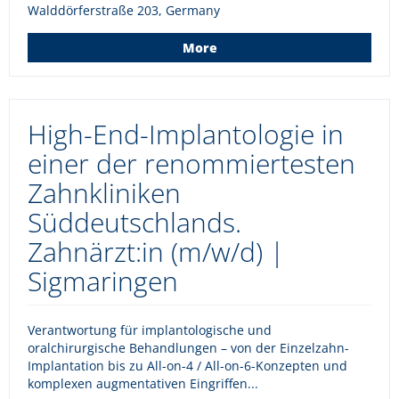
Walddörferstraße 203, Germany
More
High-End-Implantologie in
einer der renommiertesten
Zahnkliniken
Süddeutschlands.
Zahnärzt:in (m/w/d) |
Sigmaringen
Verantwortung für implantologische und
oralchirurgische Behandlungen – von der Einzelzahn-
Implantation bis zu All-on-4 / All-on-6-Konzepten und
komplexen augmentativen Eingriffen...