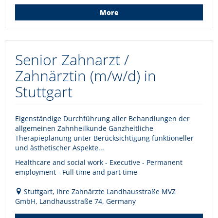
More
Senior Zahnarzt /
Zahnärztin (m/w/d) in
Stuttgart
Eigenständige Durchführung aller Behandlungen der
allgemeinen Zahnheilkunde Ganzheitliche
Therapieplanung unter Berücksichtigung funktioneller
und ästhetischer Aspekte...
Healthcare and social work - Executive - Permanent
employment - Full time and part time
Stuttgart, Ihre Zahnärzte Landhausstraße MVZ
GmbH, Landhausstraße 74, Germany