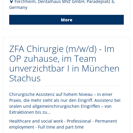
Forchheim, Dentalhaus MVZ GmbH, Paradeplatz 6,
Germany
More
ZFA Chirurgie (m/w/d) - Im
OP zuhause, im Team
unverzichtbar I in München
Stachus
Chirurgische Assistenz auf hohem Niveau – in einer
Praxis, die mehr sieht als nur den Eingriff. Assistenz bei
oralen und allgemeinchirurgischen Eingriffen – von
Extraktionen bis zu...
Healthcare and social work - Professional - Permanent
employment - Full time and part time