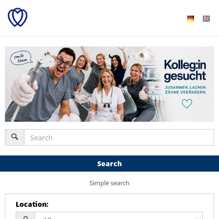
Search
Simple search
Location
: