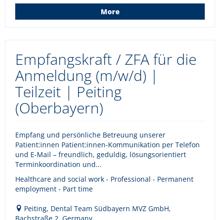
More
Empfangskraft / ZFA für die
Anmeldung (m/w/d) |
Teilzeit | Peiting
(Oberbayern)
Empfang und persönliche Betreuung unserer
Patient:innen Patient:innen-Kommunikation per Telefon
und E-Mail – freundlich, geduldig, lösungsorientiert
Terminkoordination und...
Healthcare and social work - Professional - Permanent
employment - Part time
Peiting, Dental Team Südbayern MVZ GmbH,
Bachstraße 2, Germany