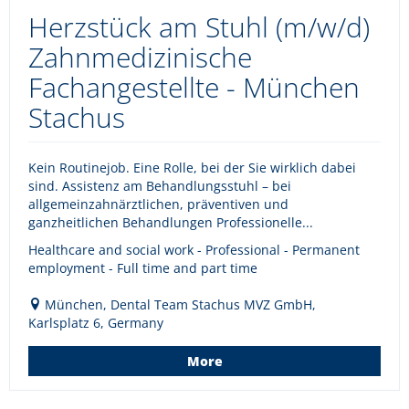
Herzstück am Stuhl (m/w/d)
Zahnmedizinische
Fachangestellte - München
Stachus
Kein Routinejob. Eine Rolle, bei der Sie wirklich dabei
sind. Assistenz am Behandlungsstuhl – bei
allgemeinzahnärztlichen, präventiven und
ganzheitlichen Behandlungen Professionelle...
Healthcare and social work - Professional - Permanent
employment - Full time and part time
München, Dental Team Stachus MVZ GmbH,
Karlsplatz 6, Germany
More