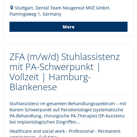
Stuttgart, Dental Team Neugereut MVZ GmbH,
Flamingoweg 1, Germany
More
ZFA (m/w/d) Stuhlassistenz
mit PA-Schwerpunkt |
Vollzeit | Hamburg-
Blankenese
Stuhlassistenz im gesamten Behandlungsspektrum – mit
klarem Schwerpunkt auf Parodontologie (systematische
PA-Behandlung, chirurgische PA-Therapie) OP-Assistenz
bei implantologischen Eingriffen...
Healthcare and social work - Professional - Permanent