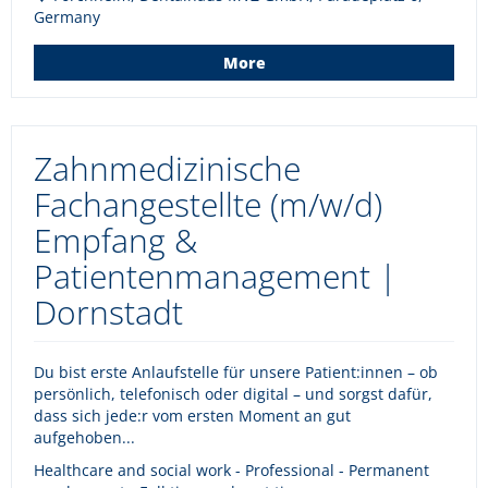
Germany
More
Zahnmedizinische
Fachangestellte (m/w/d)
Empfang &
Patientenmanagement |
Dornstadt
Du bist erste Anlaufstelle für unsere Patient:innen – ob
persönlich, telefonisch oder digital – und sorgst dafür,
dass sich jede:r vom ersten Moment an gut
aufgehoben...
Healthcare and social work - Professional - Permanent