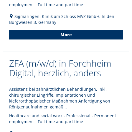
employment - Full time and part time
Sigmaringen, Klinik am Schloss MVZ GmbH, In den
Burgwiesen 3, Germany
More
ZFA (m/w/d) in Forchheim
Digital, herzlich, anders
Assistenz bei zahnärztlichen Behandlungen, inkl.
chirurgischer Eingriffe, Implantationen und
kieferorthopädischer Maßnahmen Anfertigung von
Röntgenaufnahmen gemäß...
Healthcare and social work - Professional - Permanent
employment - Full time and part time