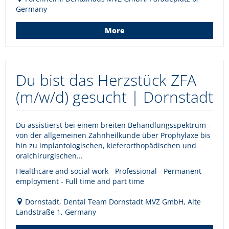
Germany
More
Du bist das Herzstück ZFA
(m/w/d) gesucht | Dornstadt
Du assistierst bei einem breiten Behandlungsspektrum –
von der allgemeinen Zahnheilkunde über Prophylaxe bis
hin zu implantologischen, kieferorthopädischen und
oralchirurgischen...
Healthcare and social work - Professional - Permanent
employment - Full time and part time
Dornstadt, Dental Team Dornstadt MVZ GmbH, Alte
Landstraße 1, Germany