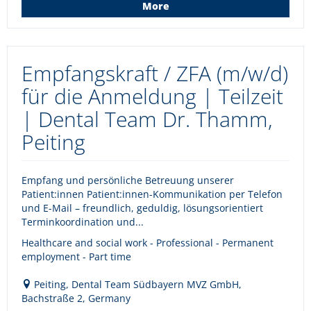
More
Empfangskraft / ZFA (m/w/d)
für die Anmeldung | Teilzeit
| Dental Team Dr. Thamm,
Peiting
Empfang und persönliche Betreuung unserer
Patient:innen Patient:innen-Kommunikation per Telefon
und E-Mail – freundlich, geduldig, lösungsorientiert
Terminkoordination und...
Healthcare and social work - Professional - Permanent
employment - Part time
Peiting, Dental Team Südbayern MVZ GmbH,
Bachstraße 2, Germany