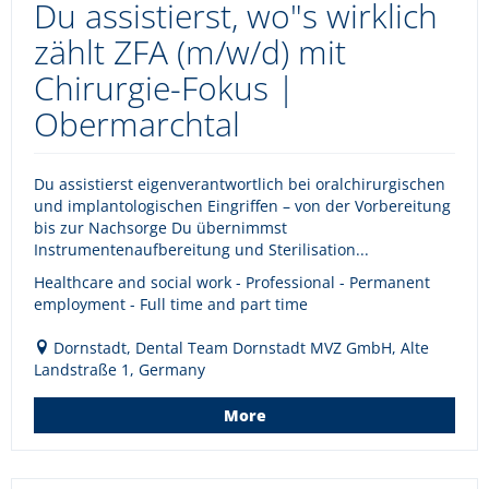
Du assistierst, wo"s wirklich
zählt ZFA (m/w/d) mit
Chirurgie-Fokus |
Obermarchtal
Du assistierst eigenverantwortlich bei oralchirurgischen
und implantologischen Eingriffen – von der Vorbereitung
bis zur Nachsorge Du übernimmst
Instrumentenaufbereitung und Sterilisation...
Healthcare and social work - Professional - Permanent
employment - Full time and part time
Dornstadt, Dental Team Dornstadt MVZ GmbH, Alte
Landstraße 1, Germany
More