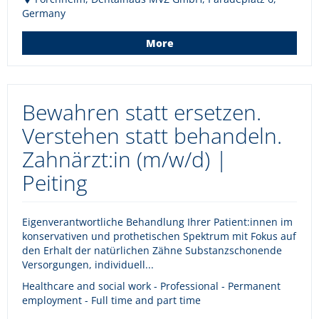
Germany
More
Bewahren statt ersetzen.
Verstehen statt behandeln.
Zahnärzt:in (m/w/d) |
Peiting
Eigenverantwortliche Behandlung Ihrer Patient:innen im
konservativen und prothetischen Spektrum mit Fokus auf
den Erhalt der natürlichen Zähne Substanzschonende
Versorgungen, individuell...
Healthcare and social work - Professional - Permanent
employment - Full time and part time