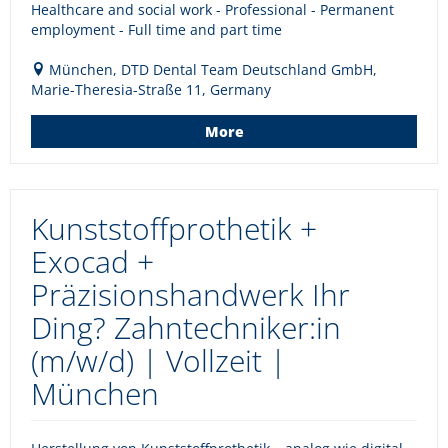
Healthcare and social work - Professional - Permanent
employment - Full time and part time
München, DTD Dental Team Deutschland GmbH,
Marie-Theresia-Straße 11, Germany
More
Kunststoffprothetik +
Exocad +
Präzisionshandwerk Ihr
Ding? Zahntechniker:in
(m/w/d) | Vollzeit |
München