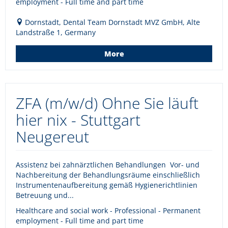
employment - Full time and part time
Dornstadt, Dental Team Dornstadt MVZ GmbH, Alte
Landstraße 1, Germany
More
ZFA (m/w/d) Ohne Sie läuft
hier nix - Stuttgart
Neugereut
Assistenz bei zahnärztlichen Behandlungen Vor- und
Nachbereitung der Behandlungsräume einschließlich
Instrumentenaufbereitung gemäß Hygienerichtlinien
Betreuung und...
Healthcare and social work - Professional - Permanent
employment - Full time and part time