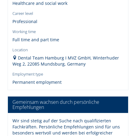
Healthcare and social work
Career level
Professional
Working time
Full time and part time
Location
Dental Team Hamburg I MVZ GmbH, Winterhuder
Weg 2, 22085 Mundsburg, Germany
Employment type
Permanent employment
Gemeinsam wachsen durch persönliche
Empfehlungen
Wir sind stetig auf der Suche nach qualifizierten
Fachkräften. Persönliche Empfehlungen sind für uns
besonders wertvoll und werden bei erfolgreicher