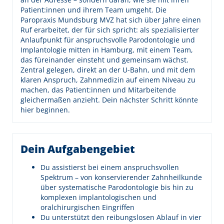
Patient:innen und ihrem Team umgeht. Die
Paropraxis Mundsburg MVZ hat sich über Jahre einen
Ruf erarbeitet, der für sich spricht: als spezialisierter
Anlaufpunkt für anspruchsvolle Parodontologie und
Implantologie mitten in Hamburg, mit einem Team,
das füreinander einsteht und gemeinsam wächst.
Zentral gelegen, direkt an der U-Bahn, und mit dem
klaren Anspruch, Zahnmedizin auf einem Niveau zu
machen, das Patient:innen und Mitarbeitende
gleichermaßen anzieht. Dein nächster Schritt könnte
hier beginnen.
Dein Aufgabengebiet
Du assistierst bei einem anspruchsvollen
Spektrum – von konservierender Zahnheilkunde
über systematische Parodontologie bis hin zu
komplexen implantologischen und
oralchirurgischen Eingriffen
Du unterstützt den reibungslosen Ablauf in vier