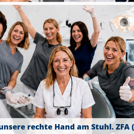
unsere rechte Hand am Stuhl. ZFA