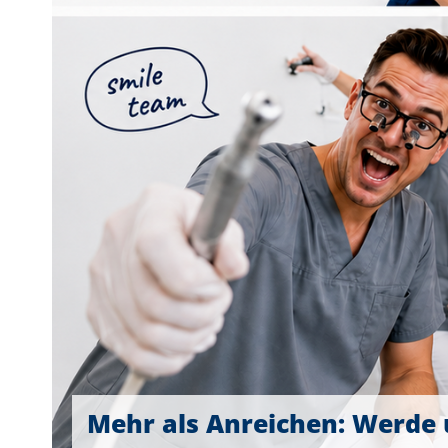
Mehr als Anreichen: Werde 