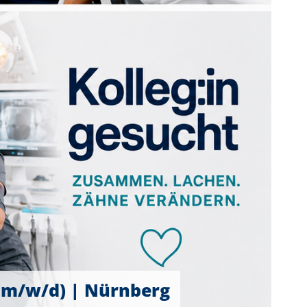
 (m/w/d) | Nürnberg