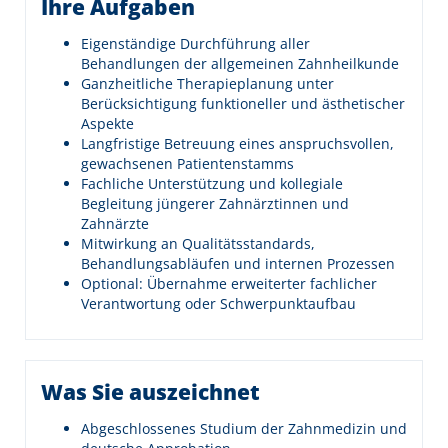
Ihre Aufgaben
Eigenständige Durchführung aller
Behandlungen der allgemeinen Zahnheilkunde
Ganzheitliche Therapieplanung unter
Berücksichtigung funktioneller und ästhetischer
Aspekte
Langfristige Betreuung eines anspruchsvollen,
gewachsenen Patientenstamms
Fachliche Unterstützung und kollegiale
Begleitung jüngerer Zahnärztinnen und
Zahnärzte
Mitwirkung an Qualitätsstandards,
Behandlungsabläufen und internen Prozessen
Optional: Übernahme erweiterter fachlicher
Verantwortung oder Schwerpunktaufbau
Was Sie auszeichnet
Abgeschlossenes Studium der Zahnmedizin und