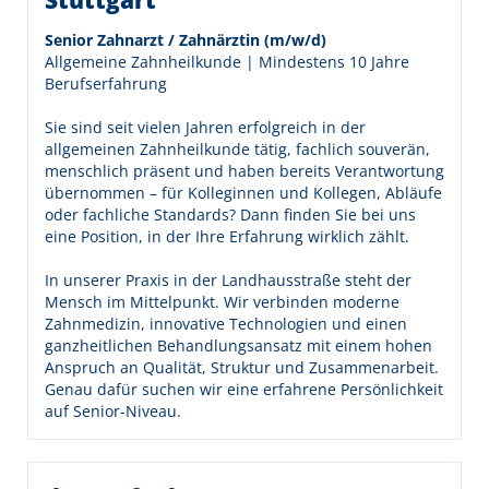
Stuttgart
Senior Zahnarzt / Zahnärztin (m/w/d)
Allgemeine Zahnheilkunde | Mindestens 10 Jahre
Berufserfahrung
Sie sind seit vielen Jahren erfolgreich in der
allgemeinen Zahnheilkunde tätig, fachlich souverän,
menschlich präsent und haben bereits Verantwortung
übernommen – für Kolleginnen und Kollegen, Abläufe
oder fachliche Standards? Dann finden Sie bei uns
eine Position, in der Ihre Erfahrung wirklich zählt.
In unserer Praxis in der Landhausstraße steht der
Mensch im Mittelpunkt. Wir verbinden moderne
Zahnmedizin, innovative Technologien und einen
ganzheitlichen Behandlungsansatz mit einem hohen
Anspruch an Qualität, Struktur und Zusammenarbeit.
Genau dafür suchen wir eine erfahrene Persönlichkeit
auf Senior-Niveau.