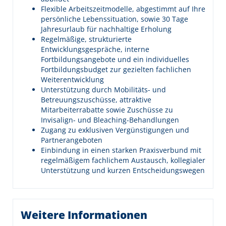
Flexible Arbeitszeitmodelle, abgestimmt auf Ihre
persönliche Lebenssituation, sowie 30 Tage
Jahresurlaub für nachhaltige Erholung
Regelmäßige, strukturierte
Entwicklungsgespräche, interne
Fortbildungsangebote und ein individuelles
Fortbildungsbudget zur gezielten fachlichen
Weiterentwicklung
Unterstützung durch Mobilitäts- und
Betreuungszuschüsse, attraktive
Mitarbeiterrabatte sowie Zuschüsse zu
Invisalign- und Bleaching-Behandlungen
Zugang zu exklusiven Vergünstigungen und
Partnerangeboten
Einbindung in einen starken Praxisverbund mit
regelmäßigem fachlichem Austausch, kollegialer
Unterstützung und kurzen Entscheidungswegen
Weitere Informationen