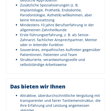
deutsche Approbation
Zusätzliche Spezialisierungen (z. B.
Implantologie, Prothetik, Endodontie,
Parodontologie, Ästhetik) willkommen, aber
keine Voraussetzung
Mindestens 10 Jahre Berufserfahrung in der
allgemeinen Zahnheilkunde
Erste Führungserfahrung, z. B. als Senior-
Zahnarzt, fachlicher Ansprechpartner, Mentor
oder in leitender Funktion
Souveränes, empathisches Auftreten gegenüber
Patientinnen, Patienten und Team
Strukturierte, verantwortungsvolle und
selbstständige Arbeitsweise
Das bieten wir Ihnen
Attraktive, überdurchschnittliche Vergütung mit
transparenter und fairer Tantiemenstruktur, die
Ihre Erfahrung und Leistung angemessen
abbildet