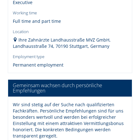
Executive
Working time
Full time and part time
Location
Ihre Zahnärzte Landhausstraße MVZ GmbH,
Landhausstraße 74, 70190 Stuttgart, Germany
Employment type
Permanent employment
Gemeinsam wachsen durch persönliche
Empfehlungen
Wir sind stetig auf der Suche nach qualifizierten
Fachkräften. Persönliche Empfehlungen sind für uns
besonders wertvoll und werden bei erfolgreicher
Einstellung mit einem attraktiven Vermittlungsbonus
honoriert. Die konkreten Bedingungen werden
transparent geregelt.