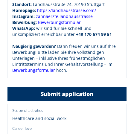
Standort:
Landhausstraße 74, 70190 Stuttgart
Homepage:
https://landhausstrasse.com/
Instagram:
zahnaerzte.landhausstrasse
Bewerbung:
Bewerbungsformular
WhatsApp:
wir sind für Sie schnell und
unkompliziert erreichbar unter
+49 170 574 99 51
Neugierig geworden?
Dann freuen wir uns auf Ihre
Bewerbung! Bitte laden Sie Ihre vollständigen
Unterlagen – inklusive Ihres frühestmöglichen
Eintrittstermins und Ihrer Gehaltsvorstellung – im
Bewerbungsformular
hoch.
Submit application
Scope of activities
Healthcare and social work
Career level