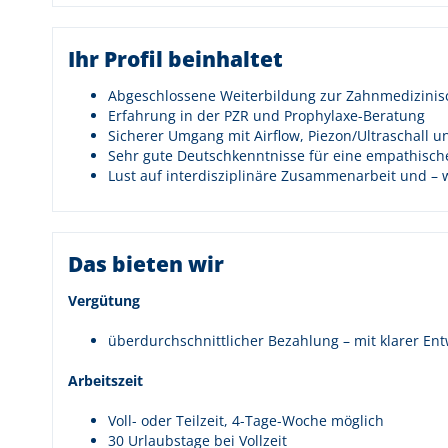
Ihr Profil beinhaltet
Abgeschlossene Weiterbildung zur Zahnmedizinis
Erfahrung in der PZR und Prophylaxe-Beratung
Sicherer Umgang mit Airflow, Piezon/Ultraschall
Sehr gute Deutschkenntnisse für eine empathisc
Lust auf interdisziplinäre Zusammenarbeit und – 
Das bieten wir
Vergütung
überdurchschnittlicher Bezahlung – mit klarer Ent
Arbeitszeit
Voll- oder Teilzeit, 4-Tage-Woche möglich
30 Urlaubstage bei Vollzeit