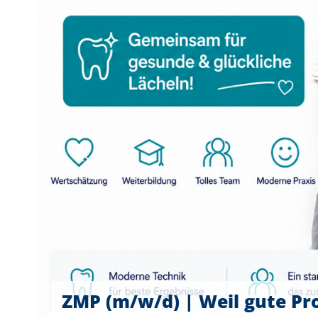
ZMP (m/w/d) | Weil gute Pr