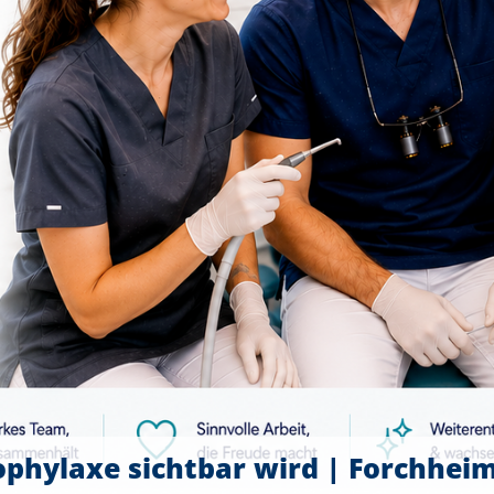
ophylaxe sichtbar wird | Forchhei