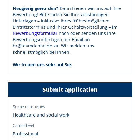
Neugierig geworden?
Dann freuen wir uns auf Ihre
Bewerbung! Bitte laden Sie Ihre vollständigen
Unterlagen – inklusive Ihres frühestmöglichen
Eintrittstermins und Ihrer Gehaltsvorstellung – im
Bewerbungsformular
hoch oder senden uns Ihre
Bewerbungsunterlagen per Email an
hr@teamdental.de zu. Wir melden uns
schnellstmöglich bei Ihnen.
Wir freuen uns sehr auf Sie.
Submit application
Scope of activities
Healthcare and social work
Career level
Professional