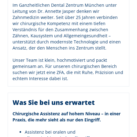
Im Ganzheitlichen Dental Zentrum München unter
Leitung von Dr. Annette Jasper denken wir
Zahnmedizin weiter. Seit über 25 Jahren verbinden
wir chirurgische Kompetenz mit einem tiefen
Verständnis für den Zusammenhang zwischen
Zähnen, Kausystem und Allgemeingesundheit –
unterstützt durch modernste Technologie und einen
Ansatz, der den Menschen ins Zentrum stellt.
Unser Team ist klein, hochmotiviert und packt
gemeinsam an. Für unseren chirurgischen Bereich
suchen wir jetzt eine ZFA, die mit Ruhe, Präzision und
echtem Interesse dabei ist.
Was Sie bei uns erwartet
Chirurgische Assistenz auf hohem Niveau – in einer
Praxis, die mehr sieht als nur den Eingriff.
Assistenz bei oralen und