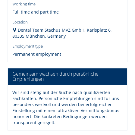
Working time
Full time and part time
Location
Dental Team Stachus MVZ GmbH, Karlsplatz 6,
80335 München, Germany
Employment type
Permanent employment
Gemeinsam wachsen durch persönliche
Empfehlungen
Wir sind stetig auf der Suche nach qualifizierten
Fachkräften. Persönliche Empfehlungen sind für uns
besonders wertvoll und werden bei erfolgreicher
Einstellung mit einem attraktiven Vermittlungsbonus
honoriert. Die konkreten Bedingungen werden
transparent geregelt.