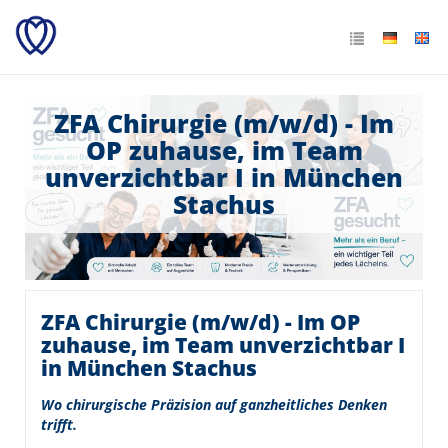
ZFA Chirurgie (m/w/d) - Im
OP zuhause, im Team
unverzichtbar I in München
Stachus
ZFA Chirurgie (m/w/d) - Im OP
zuhause, im Team unverzichtbar I
in München Stachus
Wo chirurgische Präzision auf ganzheitliches Denken
trifft.