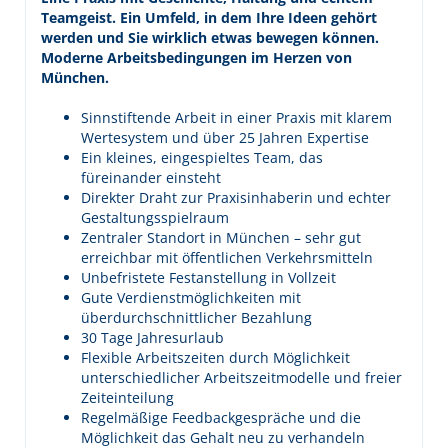
Teamgeist. Ein Umfeld, in dem Ihre Ideen gehört
werden und Sie wirklich etwas bewegen können.
Moderne Arbeitsbedingungen im Herzen von
München.
Sinnstiftende Arbeit in einer Praxis mit klarem
Wertesystem und über 25 Jahren Expertise
Ein kleines, eingespieltes Team, das
füreinander einsteht
Direkter Draht zur Praxisinhaberin und echter
Gestaltungsspielraum
Zentraler Standort in München – sehr gut
erreichbar mit öffentlichen Verkehrsmitteln
Unbefristete Festanstellung in Vollzeit
Gute Verdienstmöglichkeiten mit
überdurchschnittlicher Bezahlung
30 Tage Jahresurlaub
Flexible Arbeitszeiten durch Möglichkeit
unterschiedlicher Arbeitszeitmodelle und freier
Zeiteinteilung
Regelmäßige Feedbackgespräche und die
Möglichkeit das Gehalt neu zu verhandeln