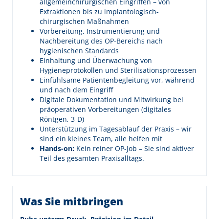
allgemeinchirurgischen Eingriffen – von
Extraktionen bis zu implantologisch-
chirurgischen Maßnahmen
Vorbereitung, Instrumentierung und
Nachbereitung des OP-Bereichs nach
hygienischen Standards
Einhaltung und Überwachung von
Hygieneprotokollen und Sterilisationsprozessen
Einfühlsame Patientenbegleitung vor, während
und nach dem Eingriff
Digitale Dokumentation und Mitwirkung bei
präoperativen Vorbereitungen (digitales
Röntgen, 3-D)
Unterstützung im Tagesablauf der Praxis – wir
sind ein kleines Team, alle helfen mit
Hands-on:
Kein reiner OP-Job – Sie sind aktiver
Teil des gesamten Praxisalltags.
Was Sie mitbringen