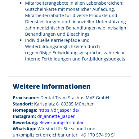
Mitarbeiterangebote in allen Lebensbereichen:
Gutscheinkarte mit monatlicher Aufladung,
Mitarbeiterrabatte für diverse Produkte und
Dienstleistungen und finanzieller Unterstützung
zahnmedizinischer Behandlungen wie Invisalign
Behandlungen und Bleachings
Individuelle Karrierepfade und
Weiterbildungsmöglichkeiten durch
regelmäßige Entwicklungsgespräche, zahlreiche
interne Fortbildungen und Fortbildungsbudgets
Weitere Informationen
Praxisname:
Dental Team Stachus MVZ GmbH
Standort:
Karlsplatz 6, 80335 München
Homepage:
https://drjasper.de/
Instagram:
dr_annette_jasper
Bewerbung:
Bewerbungsformular
WhatsApp:
Wir sind für Sie schnell und
unkompliziert erreichbar unter
+49 170 574 99 51