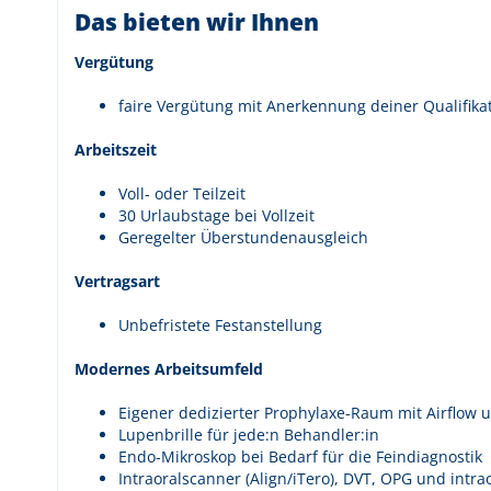
Das bieten wir Ihnen
Vergütung
faire Vergütung mit Anerkennung deiner Qualifika
Arbeitszeit
Voll- oder Teilzeit
30 Urlaubstage bei Vollzeit
Geregelter Überstundenausgleich
Vertragsart
Unbefristete Festanstellung
Modernes Arbeitsumfeld
Eigener dedizierter Prophylaxe-Raum mit Airflow u
Lupenbrille für jede:n Behandler:in
Endo-Mikroskop bei Bedarf für die Feindiagnostik
Intraoralscanner (Align/iTero), DVT, OPG und intr