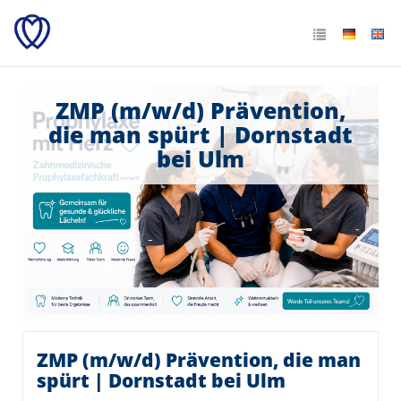
ZMP (m/w/d) Prävention,
die man spürt | Dornstadt
bei Ulm
ZMP (m/w/d) Prävention, die man
spürt | Dornstadt bei Ulm