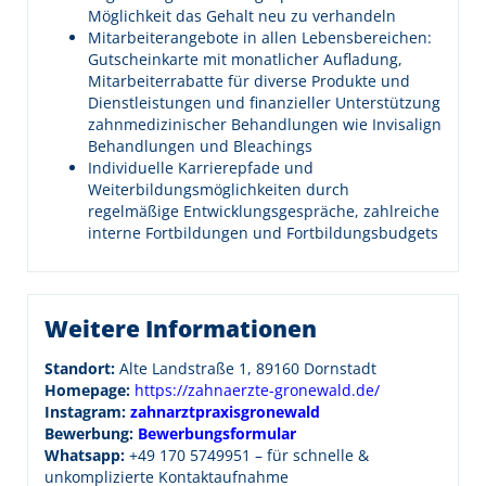
Möglichkeit das Gehalt neu zu verhandeln
Mitarbeiterangebote in allen Lebensbereichen:
Gutscheinkarte mit monatlicher Aufladung,
Mitarbeiterrabatte für diverse Produkte und
Dienstleistungen und finanzieller Unterstützung
zahnmedizinischer Behandlungen wie Invisalign
Behandlungen und Bleachings
Individuelle Karrierepfade und
Weiterbildungsmöglichkeiten durch
regelmäßige Entwicklungsgespräche, zahlreiche
interne Fortbildungen und Fortbildungsbudgets
Weitere Informationen
Standort:
Alte Landstraße 1, 89160 Dornstadt
Homepage:
https://zahnaerzte-gronewald.de/
Instagram:
zahnarztpraxisgronewald
Bewerbung:
Bewerbungsformular
Whatsapp:
+49 170 5749951 – für schnelle &
unkomplizierte Kontaktaufnahme