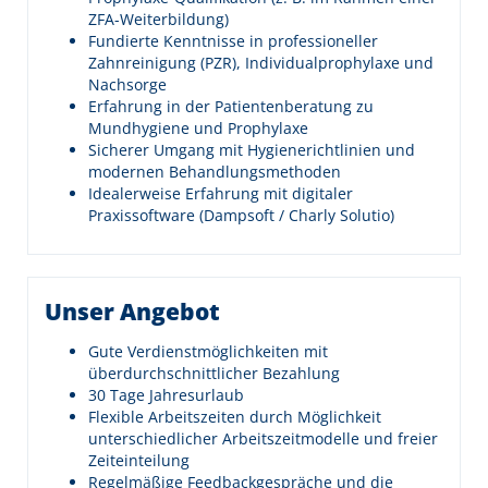
ZFA-Weiterbildung)
Fundierte Kenntnisse in professioneller
Zahnreinigung (PZR), Individualprophylaxe und
Nachsorge
Erfahrung in der Patientenberatung zu
Mundhygiene und Prophylaxe
Sicherer Umgang mit Hygienerichtlinien und
modernen Behandlungsmethoden
Idealerweise Erfahrung mit digitaler
Praxissoftware (Dampsoft / Charly Solutio)
Unser Angebot
Gute Verdienstmöglichkeiten mit
überdurchschnittlicher Bezahlung
30 Tage Jahresurlaub
Flexible Arbeitszeiten durch Möglichkeit
unterschiedlicher Arbeitszeitmodelle und freier
Zeiteinteilung
Regelmäßige Feedbackgespräche und die