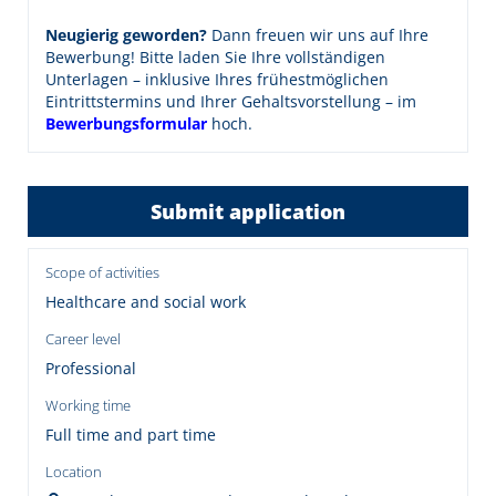
Neugierig geworden?
Dann freuen wir uns auf Ihre
Bewerbung! Bitte laden Sie Ihre vollständigen
Unterlagen – inklusive Ihres frühestmöglichen
Eintrittstermins und Ihrer Gehaltsvorstellung – im
Bewerbungsformular
hoch.
Submit application
Scope of activities
Healthcare and social work
Career level
Professional
Working time
Full time and part time
Location