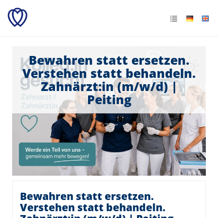
Bewahren statt ersetzen.
Verstehen statt behandeln.
Zahnärzt:in (m/w/d) |
Peiting
Bewahren statt ersetzen.
Verstehen statt behandeln.