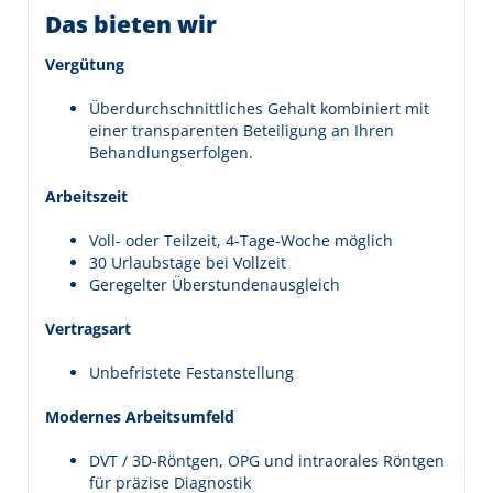
Das bieten wir
Vergütung
Überdurchschnittliches Gehalt kombiniert mit
einer transparenten Beteiligung an Ihren
Behandlungserfolgen.
Arbeitszeit
Voll- oder Teilzeit, 4-Tage-Woche möglich
30 Urlaubstage bei Vollzeit
Geregelter Überstundenausgleich
Vertragsart
Unbefristete Festanstellung
Modernes Arbeitsumfeld
DVT / 3D-Röntgen, OPG und intraorales Röntgen
für präzise Diagnostik