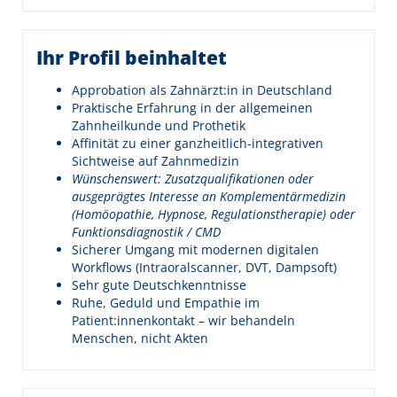
Ihr Profil beinhaltet
Approbation als Zahnärzt:in in Deutschland
Praktische Erfahrung in der allgemeinen
Zahnheilkunde und Prothetik
Affinität zu einer ganzheitlich-integrativen
Sichtweise auf Zahnmedizin
Wünschenswert: Zusatzqualifikationen oder
ausgeprägtes Interesse an Komplementärmedizin
(Homöopathie, Hypnose, Regulationstherapie) oder
Funktionsdiagnostik / CMD
Sicherer Umgang mit modernen digitalen
Workflows (Intraoralscanner, DVT, Dampsoft)
Sehr gute Deutschkenntnisse
Ruhe, Geduld und Empathie im
Patient:innenkontakt – wir behandeln
Menschen, nicht Akten