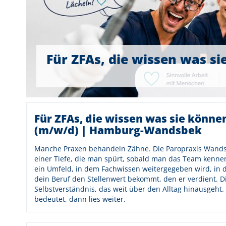
Für ZFAs, die wissen was s
Für ZFAs, die wissen was sie könne
(m/w/d) | Hamburg-Wandsbek
Manche Praxen behandeln Zähne. Die Paropraxis Wands
einer Tiefe, die man spürt, sobald man das Team kennen
ein Umfeld, in dem Fachwissen weitergegeben wird, in 
dein Beruf den Stellenwert bekommt, den er verdient. D
Selbstverständnis, das weit über den Alltag hinausgeht. 
bedeutet, dann lies weiter.