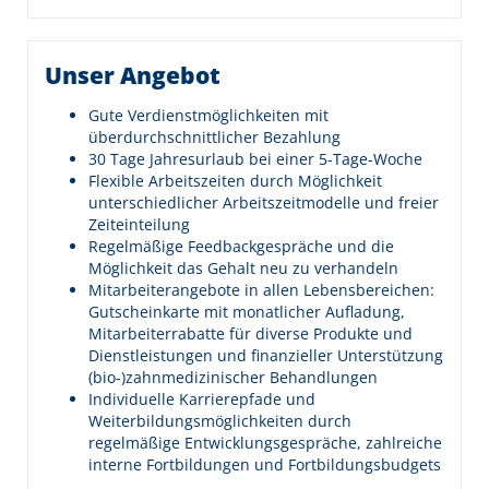
Unser Angebot
Gute Verdienstmöglichkeiten mit
überdurchschnittlicher Bezahlung
30 Tage Jahresurlaub bei einer 5-Tage-Woche
Flexible Arbeitszeiten durch Möglichkeit
unterschiedlicher Arbeitszeitmodelle und freier
Zeiteinteilung
Regelmäßige Feedbackgespräche und die
Möglichkeit das Gehalt neu zu verhandeln
Mitarbeiterangebote in allen Lebensbereichen:
Gutscheinkarte mit monatlicher Aufladung,
Mitarbeiterrabatte für diverse Produkte und
Dienstleistungen und finanzieller Unterstützung
(bio-)zahnmedizinischer Behandlungen
Individuelle Karrierepfade und
Weiterbildungsmöglichkeiten durch
regelmäßige Entwicklungsgespräche, zahlreiche
interne Fortbildungen und Fortbildungsbudgets