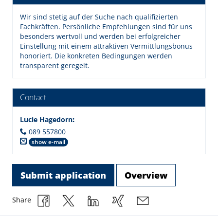
Wir sind stetig auf der Suche nach qualifizierten
Fachkräften. Persönliche Empfehlungen sind für uns
besonders wertvoll und werden bei erfolgreicher
Einstellung mit einem attraktiven Vermittlungsbonus
honoriert. Die konkreten Bedingungen werden
transparent geregelt.
Contact
Lucie Hagedorn
:
089 557800
show e-mail
Submit application
Overview
Share