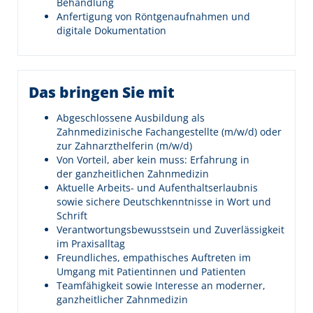
Behandlung
Anfertigung von Röntgenaufnahmen und
digitale Dokumentation
Das bringen Sie mit
Abgeschlossene Ausbildung als
Zahnmedizinische Fachangestellte (m/w/d) oder
zur Zahnarzthelferin (m/w/d)
Von Vorteil, aber kein muss: Erfahrung in
der ganzheitlichen Zahnmedizin
Aktuelle Arbeits- und Aufenthaltserlaubnis
sowie sichere Deutschkenntnisse in Wort und
Schrift
Verantwortungsbewusstsein und Zuverlässigkeit
im Praxisalltag
Freundliches, empathisches Auftreten im
Umgang mit Patientinnen und Patienten
Teamfähigkeit sowie Interesse an moderner,
ganzheitlicher Zahnmedizin