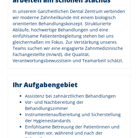
arbeiten am schönen Stachus
In unserem Ganzheitlichen Dental Zentrum verbinden
wir moderne Zahnheilkunde mit einem biologisch
orientierten Behandlungskonzept. Strukturierte
Abläufe, hochwertige Behandlungen und eine
einfühlsame Patientenbegleitung stehen bei uns
gleichermaßen im Fokus. Zur Verstärkung unseres
Teams suchen wir eine engagierte Zahnmedizinische
Fachangestellte (m/w/d), die Qualität,
Verantwortungsbewusstsein und Teamarbeit schätzt.
Ihr Aufgabengebiet
Assistenz bei zahnärztlichen Behandlungen
Vor- und Nachbereitung der
Behandlungszimmer
Instrumentenaufbereitung und Sicherstellung
der Hygienestandards
Einfühlsame Betreuung der Patientinnen und
Patienten vor, während und nach der