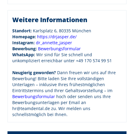
Weitere Informationen
Standort:
Karlsplatz 6, 80335 München
Homepage:
https://drjasper.de/
Instagram:
dr_annette_jasper
Bewerbung:
Bewerbungsformular
WhatsApp:
Wir sind für Sie schnell und
unkompliziert erreichbar unter
+49 170 574 99 51
Neugierig geworden?
Dann freuen wir uns auf Ihre
Bewerbung! Bitte laden Sie Ihre vollständigen
Unterlagen – inklusive Ihres frühestmöglichen
Eintrittstermins und Ihrer Gehaltsvorstellung – im
Bewerbungsformular
hoch oder senden uns Ihre
Bewerbungsunterlagen per Email an
hr@teamdental.de zu. Wir melden uns
schnellstmöglich bei Ihnen.